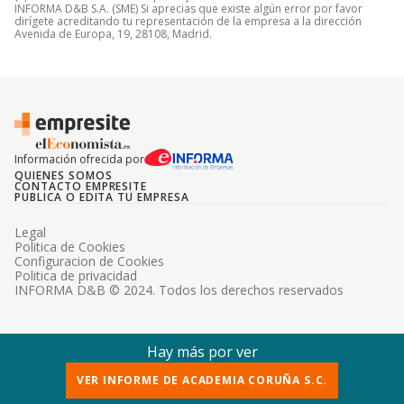
INFORMA D&B S.A. (SME) Si aprecias que existe algún error por favor
dirígete acreditando tu representación de la empresa a la dirección
Avenida de Europa, 19, 28108, Madrid.
Información ofrecida por
QUIENES SOMOS
CONTACTO EMPRESITE
PUBLICA O EDITA TU EMPRESA
Legal
Politica de Cookies
Configuracion de Cookies
Politica de privacidad
INFORMA D&B © 2024. Todos los derechos reservados
Hay más por ver
VER INFORME DE ACADEMIA CORUÑA S.C.