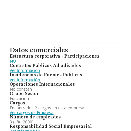
Datos comerciales
Estructura corporativa - Participaciones
NO
Contratos Públicos Adjudicados
Ver Información
Incidencias de Fuentes Públicas
Ver Información
Operaciones Internacionales
No constan
Grupo Sector
Educación
Cargos
Encontrados 2 cargos en esta empresa
Ver cargos de Empresa
Número de empleados
3 (año 2000)
Responsabilidad Social Empresarial