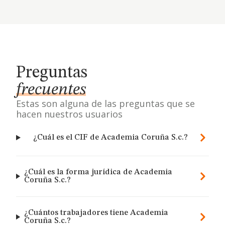
Preguntas
frecuentes
Estas son alguna de las preguntas que se
hacen nuestros usuarios
¿Cuál es el CIF de Academia Coruña S.c.?
¿Cuál es la forma jurídica de Academia
Coruña S.c.?
¿Cuántos trabajadores tiene Academia
Coruña S.c.?