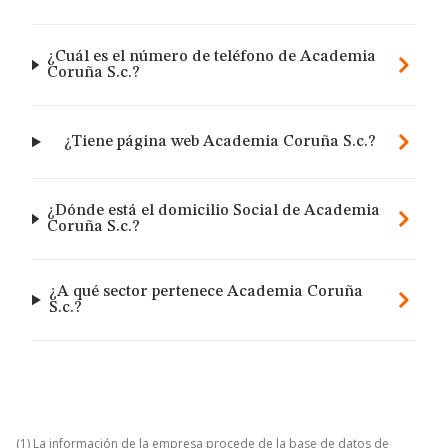
¿Cuál es el número de teléfono de Academia
Coruña S.c.?
¿Tiene página web Academia Coruña S.c.?
¿Dónde está el domicilio Social de Academia
Coruña S.c.?
¿A qué sector pertenece Academia Coruña
S.c.?
(1) La información de la empresa procede de la base de datos de