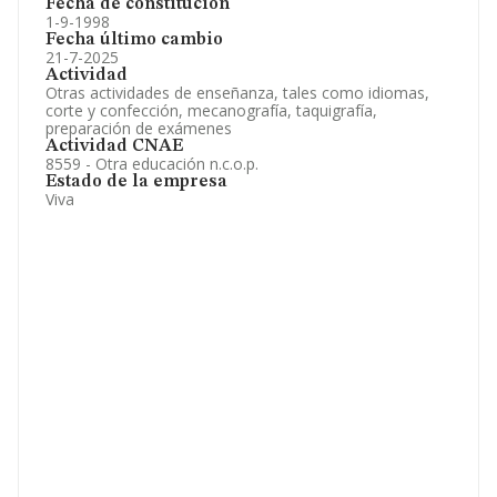
Fecha de constitución
1-9-1998
Fecha último cambio
21-7-2025
Actividad
Otras actividades de enseñanza, tales como idiomas,
corte y confección, mecanografía, taquigrafía,
preparación de exámenes
Actividad CNAE
8559 - Otra educación n.c.o.p.
Estado de la empresa
Viva