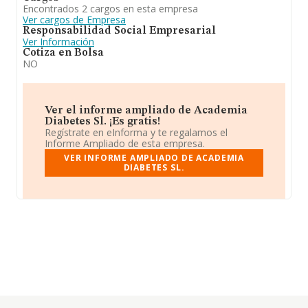
Encontrados 2 cargos en esta empresa
Ver cargos de Empresa
Responsabilidad Social Empresarial
Ver Información
Cotiza en Bolsa
NO
Ver el informe ampliado de Academia
Diabetes Sl. ¡Es gratis!
Regístrate en eInforma y te regalamos el
Informe Ampliado de esta empresa.
VER INFORME AMPLIADO DE ACADEMIA
DIABETES SL.