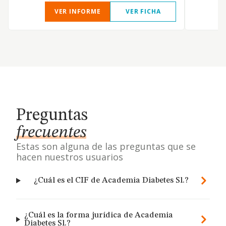
VER INFORME
VER FICHA
Preguntas
frecuentes
Estas son alguna de las preguntas que se
hacen nuestros usuarios
¿Cuál es el CIF de Academia Diabetes Sl.?
¿Cuál es la forma jurídica de Academia
Diabetes Sl.?