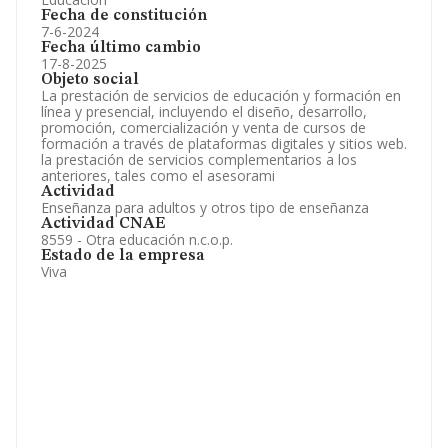
Fecha de constitución
7-6-2024
Fecha último cambio
17-8-2025
Objeto social
La prestación de servicios de educación y formación en
línea y presencial, incluyendo el diseño, desarrollo,
promoción, comercialización y venta de cursos de
formación a través de plataformas digitales y sitios web.
la prestación de servicios complementarios a los
anteriores, tales como el asesorami
Actividad
Enseñanza para adultos y otros tipo de enseñanza
Actividad CNAE
8559 - Otra educación n.c.o.p.
Estado de la empresa
Viva