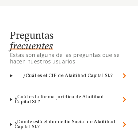
Preguntas
frecuentes
Estas son alguna de las preguntas que se
hacen nuestros usuarios
¿Cuál es el CIF de Alaitihad Capital Sl.?
¿Cuál es la forma jurídica de Alaitihad
Capital Sl.?
¿Dónde está el domicilio Social de Alaitihad
Capital Sl.?