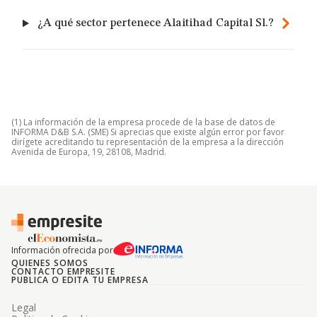
¿A qué sector pertenece Alaitihad Capital Sl.?
(1) La información de la empresa procede de la base de datos de
INFORMA D&B S.A. (SME) Si aprecias que existe algún error por favor
dirígete acreditando tu representación de la empresa a la dirección
Avenida de Europa, 19, 28108, Madrid.
Información ofrecida por
QUIENES SOMOS
CONTACTO EMPRESITE
PUBLICA O EDITA TU EMPRESA
Legal