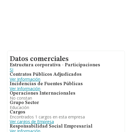
Datos comerciales
Estructura corporativa - Participaciones
SI
Contratos Públicos Adjudicados
Ver Información
Incidencias de Fuentes Públicas
Ver Información
Operaciones Internacionales
No constan
Grupo Sector
Educación
Cargos
Encontrados 1 cargos en esta empresa
Ver cargos de Empresa
Responsabilidad Social Empresarial
Ver Información