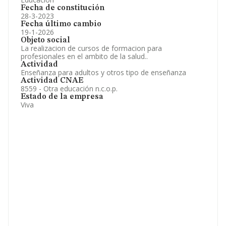
Fecha de constitución
28-3-2023
Fecha último cambio
19-1-2026
Objeto social
La realizacion de cursos de formacion para
profesionales en el ambito de la salud..
Actividad
Enseñanza para adultos y otros tipo de enseñanza
Actividad CNAE
8559 - Otra educación n.c.o.p.
Estado de la empresa
Viva