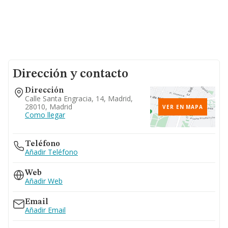
Dirección y contacto
Dirección
Calle Santa Engracia, 14, Madrid,
28010, Madrid
VER EN MAPA
Como llegar
Teléfono
Añadir Teléfono
Web
Añadir Web
Email
Añadir Email