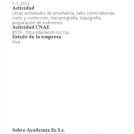
1-1-2012
Actividad
Otras actividades de enseñanza, tales como idiomas,
corte y confección, mecanografía, taquigrafía,
preparación de exámenes
Actividad CNAE
8559 - Otra educación n.c.o.p.
Estado de la empresa
Viva
Sobre Academia Ec S.c.