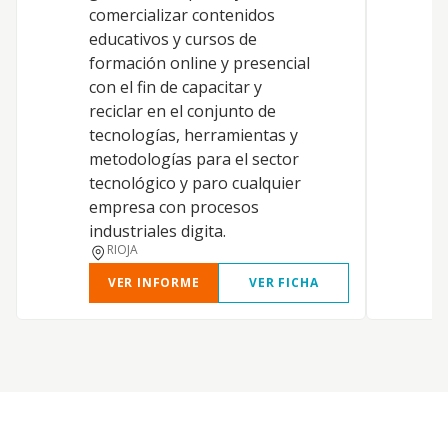
comercializar contenidos
educativos y cursos de
formación online y presencial
con el fin de capacitar y
reciclar en el conjunto de
tecnologías, herramientas y
metodologías para el sector
tecnológico y paro cualquier
empresa con procesos
industriales digita.
RIOJA
VER INFORME
VER FICHA