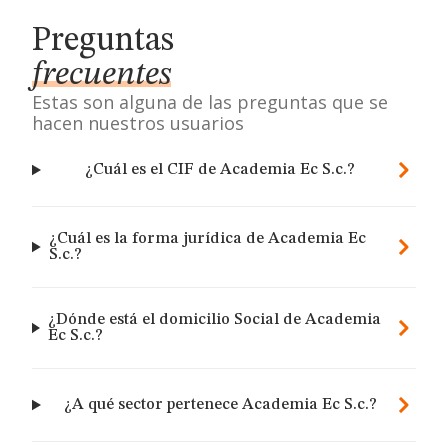
Preguntas
frecuentes
Estas son alguna de las preguntas que se
hacen nuestros usuarios
¿Cuál es el CIF de Academia Ec S.c.?
¿Cuál es la forma jurídica de Academia Ec
S.c.?
¿Dónde está el domicilio Social de Academia
Ec S.c.?
¿A qué sector pertenece Academia Ec S.c.?