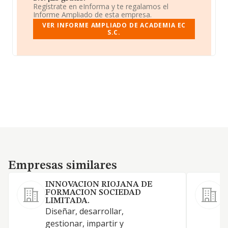
Regístrate en eInforma y te regalamos el
Informe Ampliado de esta empresa.
VER INFORME AMPLIADO DE ACADEMIA EC
S.C.
Empresas similares
Empresas similares
INNOVACION RIOJANA DE
FORMACION SOCIEDAD
LIMITADA.
Diseñar, desarrollar,
gestionar, impartir y