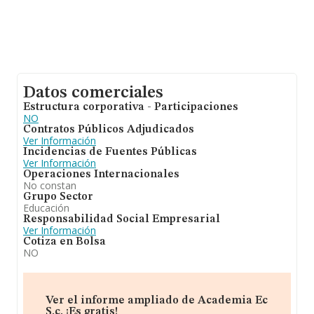
Datos comerciales
Estructura corporativa - Participaciones
NO
Contratos Públicos Adjudicados
Ver Información
Incidencias de Fuentes Públicas
Ver Información
Operaciones Internacionales
No constan
Grupo Sector
Educación
Responsabilidad Social Empresarial
Ver Información
Cotiza en Bolsa
NO
Ver el informe ampliado de Academia Ec
S.c. ¡Es gratis!