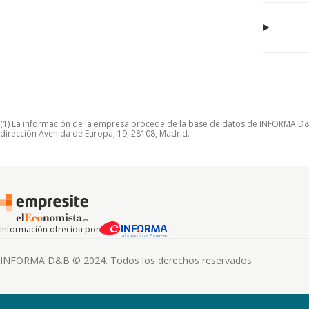
(1) La información de la empresa procede de la base de datos de INFORMA D&B S
dirección Avenida de Europa, 19, 28108, Madrid.
Información ofrecida por
INFORMA D&B © 2024. Todos los derechos reservados