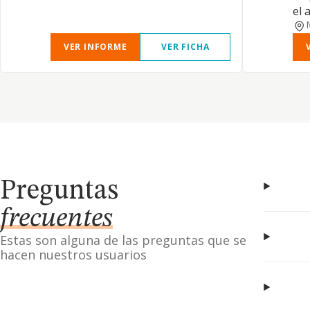
el 
VER INFORME
VER FICHA
Preguntas
frecuentes
Estas son alguna de las preguntas que se
hacen nuestros usuarios