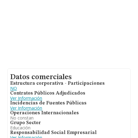
Datos comerciales
Estructura corporativa - Participaciones
NO
Contratos Públicos Adjudicados
Ver Información
Incidencias de Fuentes Públicas
Ver Información
Operaciones Internacionales
No constan
Grupo Sector
Educación
Responsabilidad Social Empresarial
Ver Información