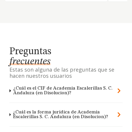
Preguntas
frecuentes
Estas son alguna de las preguntas que se
hacen nuestros usuarios
¿Cuál es el CIF de Academia Escalerillas S. C.
Andaluza (en Disolucion)?
¿Cuál es la forma jurídica de Academia
Escalerillas S. C. Andaluza (en Disolucion)?