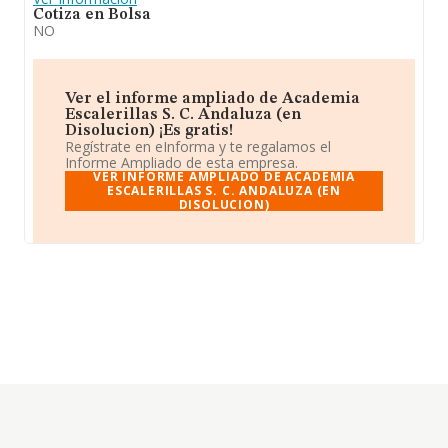
Cotiza en Bolsa
NO
Ver el informe ampliado de Academia
Escalerillas S. C. Andaluza (en
Disolucion) ¡Es gratis!
Regístrate en eInforma y te regalamos el
Informe Ampliado de esta empresa.
VER INFORME AMPLIADO DE ACADEMIA
ESCALERILLAS S. C. ANDALUZA (EN
DISOLUCION)