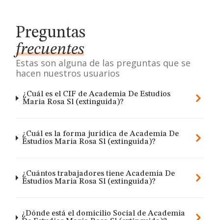
Preguntas
frecuentes
Estas son alguna de las preguntas que se
hacen nuestros usuarios
¿Cuál es el CIF de Academia De Estudios
Maria Rosa Sl (extinguida)?
¿Cuál es la forma jurídica de Academia De
Estudios Maria Rosa Sl (extinguida)?
¿Cuántos trabajadores tiene Academia De
Estudios Maria Rosa Sl (extinguida)?
¿Dónde está el domicilio Social de Academia