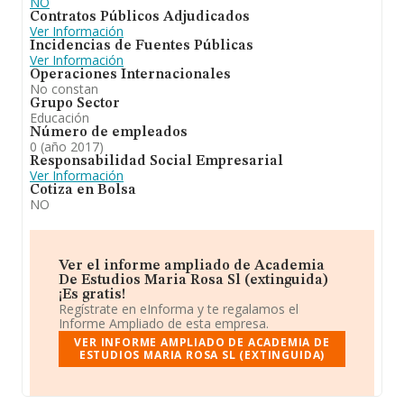
NO
Contratos Públicos Adjudicados
Ver Información
Incidencias de Fuentes Públicas
Ver Información
Operaciones Internacionales
No constan
Grupo Sector
Educación
Número de empleados
0 (año 2017)
Responsabilidad Social Empresarial
Ver Información
Cotiza en Bolsa
NO
Ver el informe ampliado de Academia
De Estudios Maria Rosa Sl (extinguida)
¡Es gratis!
Regístrate en eInforma y te regalamos el
Informe Ampliado de esta empresa.
VER INFORME AMPLIADO DE ACADEMIA DE
ESTUDIOS MARIA ROSA SL (EXTINGUIDA)