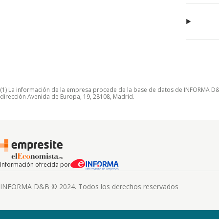
(1) La información de la empresa procede de la base de datos de INFORMA D&B S
dirección Avenida de Europa, 19, 28108, Madrid.
Información ofrecida por
INFORMA D&B © 2024. Todos los derechos reservados