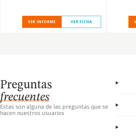
VER INFORME
VER FICHA
Preguntas
frecuentes
Estas son alguna de las preguntas que se
hacen nuestros usuarios