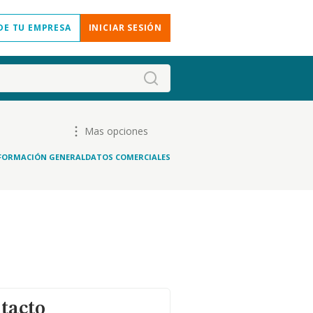
DE TU EMPRESA
INICIAR SESIÓN
Mas opciones
FORMACIÓN GENERAL
DATOS COMERCIALES
tacto