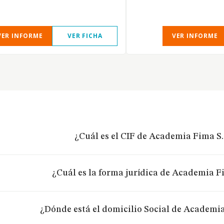
VER INFORME
VER FICHA
VER INFORME
¿Cuál es el CIF de Academia Fima S.
¿Cuál es la forma jurídica de Academia Fi
¿Dónde está el domicilio Social de Academia