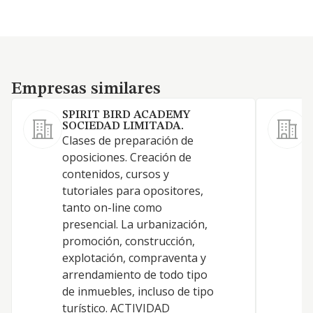
Empresas similares
Empresas similares
SPIRIT BIRD ACADEMY
SOCIEDAD LIMITADA.
Clases de preparación de
oposiciones. Creación de
contenidos, cursos y
tutoriales para opositores,
tanto on-line como
presencial. La urbanización,
promoción, construcción,
explotación, compraventa y
arrendamiento de todo tipo
de inmuebles, incluso de tipo
turístico. ACTIVIDAD