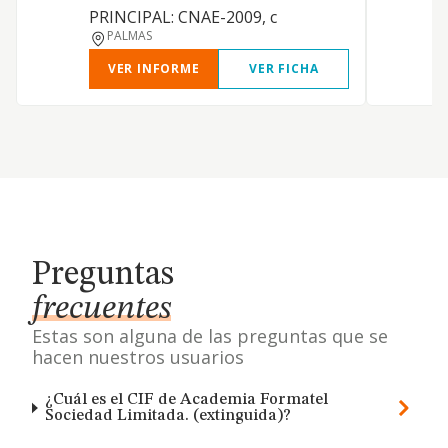
PRINCIPAL: CNAE-2009, c
PALMAS
VER INFORME
VER FICHA
Preguntas
frecuentes
Estas son alguna de las preguntas que se
hacen nuestros usuarios
¿Cuál es el CIF de Academia Formatel
Sociedad Limitada. (extinguida)?