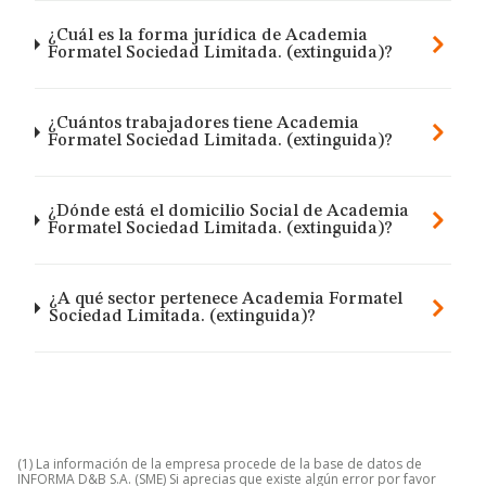
¿Cuál es la forma jurídica de Academia
Formatel Sociedad Limitada. (extinguida)?
¿Cuántos trabajadores tiene Academia
Formatel Sociedad Limitada. (extinguida)?
¿Dónde está el domicilio Social de Academia
Formatel Sociedad Limitada. (extinguida)?
¿A qué sector pertenece Academia Formatel
Sociedad Limitada. (extinguida)?
(1) La información de la empresa procede de la base de datos de
INFORMA D&B S.A. (SME) Si aprecias que existe algún error por favor