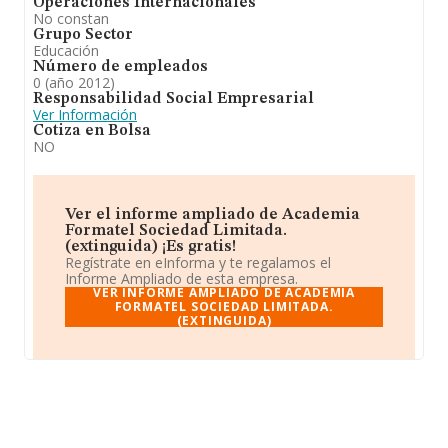
Operaciones Internacionales
No constan
Grupo Sector
Educación
Número de empleados
0 (año 2012)
Responsabilidad Social Empresarial
Ver Información
Cotiza en Bolsa
NO
Ver el informe ampliado de Academia
Formatel Sociedad Limitada.
(extinguida) ¡Es gratis!
Regístrate en eInforma y te regalamos el
Informe Ampliado de esta empresa.
VER INFORME AMPLIADO DE ACADEMIA
FORMATEL SOCIEDAD LIMITADA.
(EXTINGUIDA)