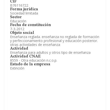
CIF
B76116722
Forma jurídica
Sociedad limitada
Sector
Educación
Fecha de constitución
7-3-2012
Objeto social
Enseñanza reglada. enseñanza no reglada de formación
y perfeccionamiento profesional y educación posterior.
otras actividades de enseñanza
Actividad
Enseñanza para adultos y otros tipo de enseñanza
Actividad CNAE
8559 - Otra educación n.c.o.p.
Estado de la empresa
Extinción