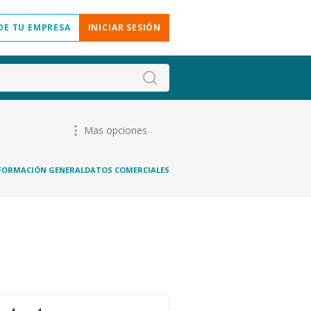
DE TU EMPRESA
INICIAR SESIÓN
Mas opciones
FORMACIÓN GENERAL
DATOS COMERCIALES