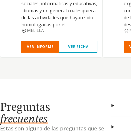
sociales, informáticas y educativas,
org
idiomas y en general cualesquiera
cur
de las actividades que hayan sido
de 
homologadas por el.
des
MELILLA
VER INFORME
VER FICHA
Preguntas
frecuentes
Estas son alguna de las preguntas que se