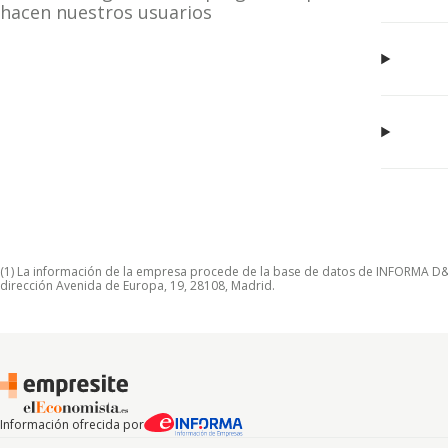
hacen nuestros usuarios
(1) La información de la empresa procede de la base de datos de INFORMA D&B S
dirección Avenida de Europa, 19, 28108, Madrid.
Información ofrecida por