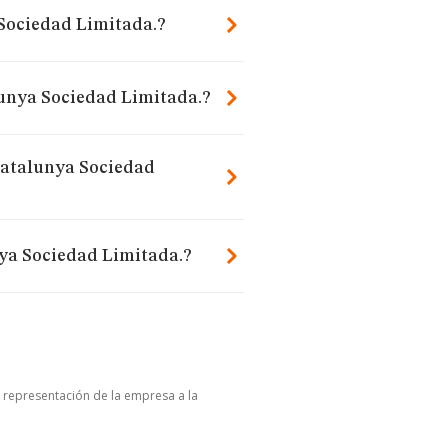
 Sociedad Limitada.?
lunya Sociedad Limitada.?
Catalunya Sociedad
ya Sociedad Limitada.?
u representación de la empresa a la