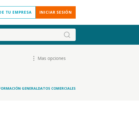
DE TU EMPRESA
INICIAR SESIÓN
Mas opciones
FORMACIÓN GENERAL
DATOS COMERCIALES