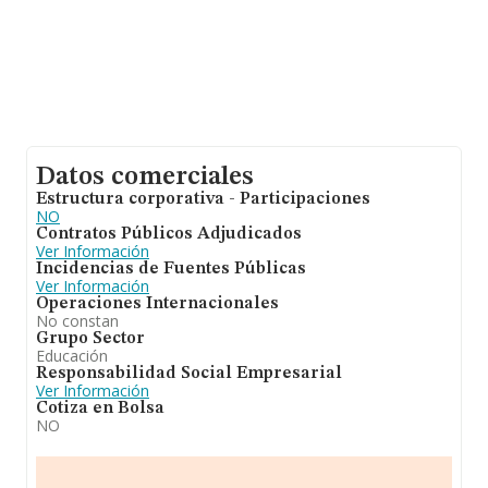
Datos comerciales
Estructura corporativa - Participaciones
NO
Contratos Públicos Adjudicados
Ver Información
Incidencias de Fuentes Públicas
Ver Información
Operaciones Internacionales
No constan
Grupo Sector
Educación
Responsabilidad Social Empresarial
Ver Información
Cotiza en Bolsa
NO