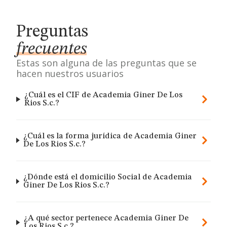
Preguntas
frecuentes
Estas son alguna de las preguntas que se
hacen nuestros usuarios
¿Cuál es el CIF de Academia Giner De Los
Rios S.c.?
¿Cuál es la forma jurídica de Academia Giner
De Los Rios S.c.?
¿Dónde está el domicilio Social de Academia
Giner De Los Rios S.c.?
¿A qué sector pertenece Academia Giner De
Los Rios S.c.?