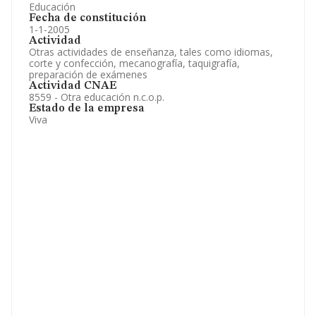
Educación
Fecha de constitución
1-1-2005
Actividad
Otras actividades de enseñanza, tales como idiomas,
corte y confección, mecanografía, taquigrafía,
preparación de exámenes
Actividad CNAE
8559 - Otra educación n.c.o.p.
Estado de la empresa
Viva