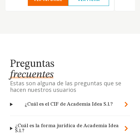
Preguntas
frecuentes
Estas son alguna de las preguntas que se
hacen nuestros usuarios
¿Cuál es el CIF de Academia Idea S.l.?
¿Cuál es la forma jurídica de Academia Idea
S.l.?