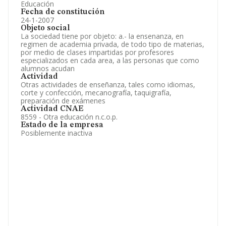
Educación
Fecha de constitución
24-1-2007
Objeto social
La sociedad tiene por objeto: a.- la ensenanza, en
regimen de academia privada, de todo tipo de materias,
por medio de clases impartidas por profesores
especializados en cada area, a las personas que como
alumnos acudan
Actividad
Otras actividades de enseñanza, tales como idiomas,
corte y confección, mecanografía, taquigrafía,
preparación de exámenes
Actividad CNAE
8559 - Otra educación n.c.o.p.
Estado de la empresa
Posiblemente inactiva