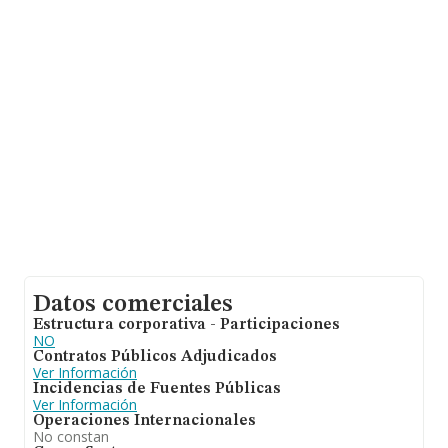
Datos comerciales
Estructura corporativa - Participaciones
NO
Contratos Públicos Adjudicados
Ver Información
Incidencias de Fuentes Públicas
Ver Información
Operaciones Internacionales
No constan