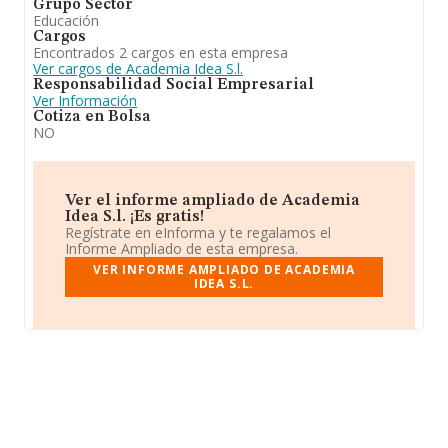
Grupo Sector
Educación
Cargos
Encontrados 2 cargos en esta empresa
Ver cargos de Academia Idea S.l.
Responsabilidad Social Empresarial
Ver Información
Cotiza en Bolsa
NO
Ver el informe ampliado de Academia
Idea S.l. ¡Es gratis!
Regístrate en eInforma y te regalamos el
Informe Ampliado de esta empresa.
VER INFORME AMPLIADO DE ACADEMIA
IDEA S.L.