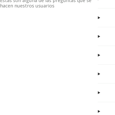
Estas son alguna de las preguntas que se
hacen nuestros usuarios