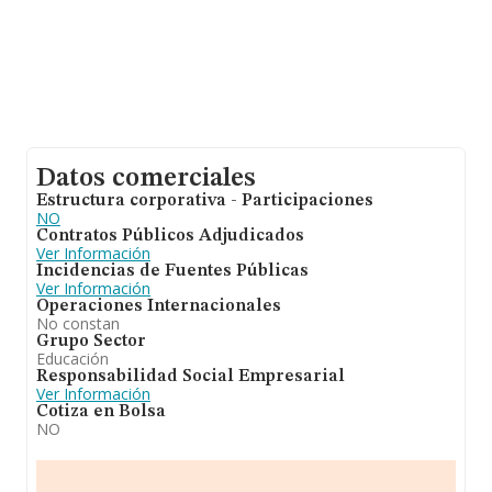
Datos comerciales
Estructura corporativa - Participaciones
NO
Contratos Públicos Adjudicados
Ver Información
Incidencias de Fuentes Públicas
Ver Información
Operaciones Internacionales
No constan
Grupo Sector
Educación
Responsabilidad Social Empresarial
Ver Información
Cotiza en Bolsa
NO