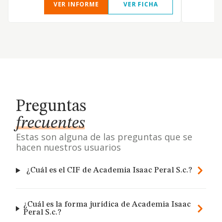
VER INFORME
VER FICHA
Preguntas
frecuentes
Estas son alguna de las preguntas que se
hacen nuestros usuarios
¿Cuál es el CIF de Academia Isaac Peral S.c.?
¿Cuál es la forma jurídica de Academia Isaac
Peral S.c.?