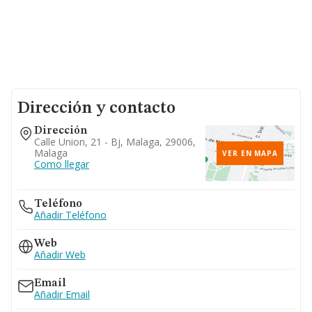
Dirección y contacto
Dirección
Calle Union, 21 - Bj, Malaga, 29006,
Malaga
VER EN MAPA
Como llegar
Teléfono
Añadir Teléfono
Web
Añadir Web
Email
Añadir Email