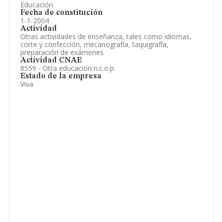
Educación
Fecha de constitución
1-1-2004
Actividad
Otras actividades de enseñanza, tales como idiomas,
corte y confección, mecanografía, taquigrafía,
preparación de exámenes
Actividad CNAE
8559 - Otra educación n.c.o.p.
Estado de la empresa
Viva