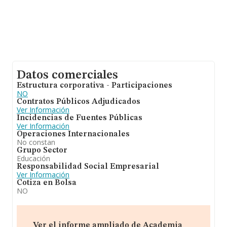
Datos comerciales
Estructura corporativa - Participaciones
NO
Contratos Públicos Adjudicados
Ver Información
Incidencias de Fuentes Públicas
Ver Información
Operaciones Internacionales
No constan
Grupo Sector
Educación
Responsabilidad Social Empresarial
Ver Información
Cotiza en Bolsa
NO
Ver el informe ampliado de Academia