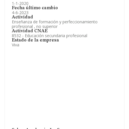
1-1-2020
Fecha último cambio
4-6-2023
Actividad
Enseñanza de formación y perfeccionamiento
profesional , no superior
Actividad CNAE
8532 - Educación secundaria profesional
Estado de la empresa
Viva