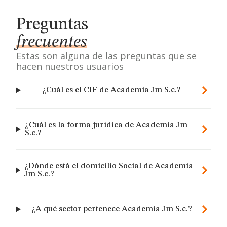
Preguntas
frecuentes
Estas son alguna de las preguntas que se
hacen nuestros usuarios
¿Cuál es el CIF de Academia Jm S.c.?
¿Cuál es la forma jurídica de Academia Jm
S.c.?
¿Dónde está el domicilio Social de Academia
Jm S.c.?
¿A qué sector pertenece Academia Jm S.c.?