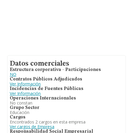
Datos comerciales
Estructura corporativa - Participaciones
NO
Contratos Públicos Adjudicados
Ver Información
Incidencias de Fuentes Públicas
Ver Información
Operaciones Internacionales
No constan
Grupo Sector
Educación
Cargos
Encontrados 2 cargos en esta empresa
Ver cargos de Empresa
Responsabilidad Social Empresarial