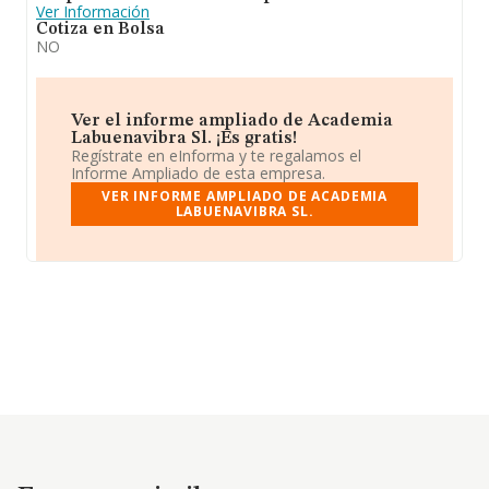
Ver Información
Cotiza en Bolsa
NO
Ver el informe ampliado de Academia
Labuenavibra Sl. ¡Es gratis!
Regístrate en eInforma y te regalamos el
Informe Ampliado de esta empresa.
VER INFORME AMPLIADO DE ACADEMIA
LABUENAVIBRA SL.
Empresas similares