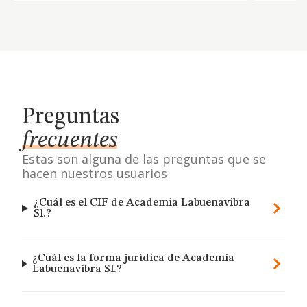
Preguntas
frecuentes
Estas son alguna de las preguntas que se
hacen nuestros usuarios
¿Cuál es el CIF de Academia Labuenavibra
Sl.?
¿Cuál es la forma jurídica de Academia
Labuenavibra Sl.?