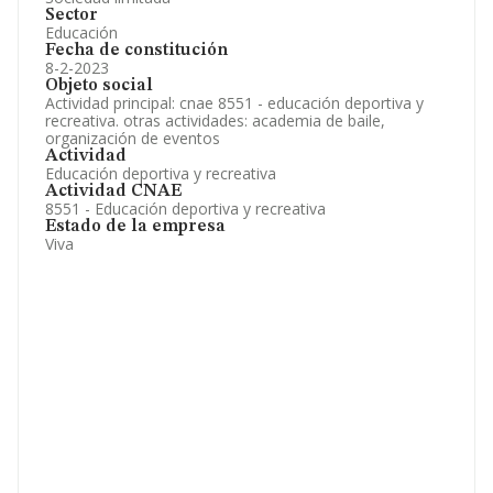
Sector
Educación
Fecha de constitución
8-2-2023
Objeto social
Actividad principal: cnae 8551 - educación deportiva y
recreativa. otras actividades: academia de baile,
organización de eventos
Actividad
Educación deportiva y recreativa
Actividad CNAE
8551 - Educación deportiva y recreativa
Estado de la empresa
Viva