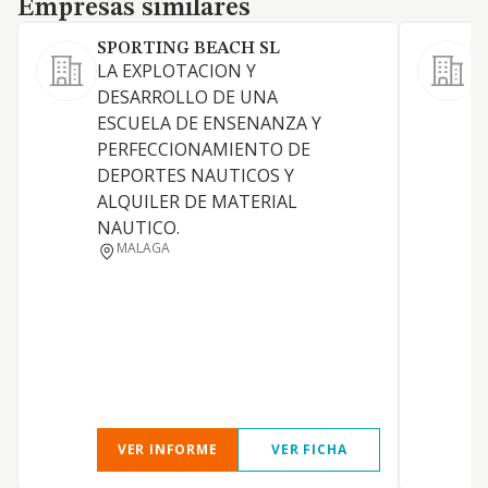
Empresas similares
SPORTING BEACH SL
LA EXPLOTACION Y
DESARROLLO DE UNA
ESCUELA DE ENSENANZA Y
PERFECCIONAMIENTO DE
DEPORTES NAUTICOS Y
ALQUILER DE MATERIAL
NAUTICO.
MALAGA
VER INFORME
VER FICHA