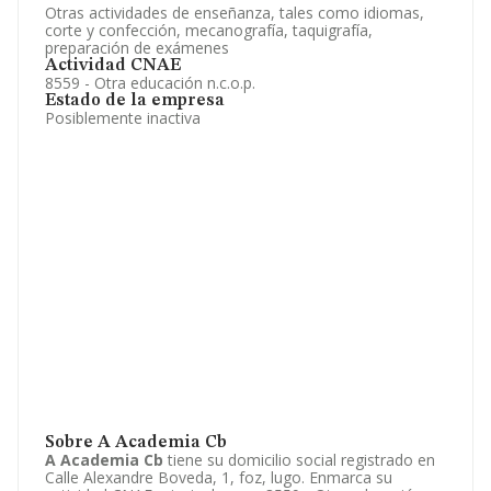
Otras actividades de enseñanza, tales como idiomas,
corte y confección, mecanografía, taquigrafía,
preparación de exámenes
Actividad CNAE
8559 - Otra educación n.c.o.p.
Estado de la empresa
Posiblemente inactiva
Sobre A Academia Cb
A Academia Cb
tiene su domicilio social registrado en
Calle Alexandre Boveda, 1, foz, lugo. Enmarca su