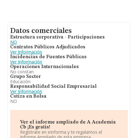
Datos comerciales
Estructura corporativa - Participaciones
NO
Contratos Públicos Adjudicados
Ver Información
Incidencias de Fuentes Públicas
Ver Información
Operaciones Internacionales
No constan
Grupo Sector
Educación
Responsabilidad Social Empresarial
Ver Información
Cotiza en Bolsa
NO
Ver el informe ampliado de A Academia
Cb ¡Es gratis!
Regístrate en eInforma y te regalamos el
Informe Ampliado de esta empresa.