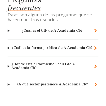
Preguntas
frecuentes
Estas son alguna de las preguntas que se
hacen nuestros usuarios
¿Cuál es el CIF de A Academia Cb?
¿Cuál es la forma jurídica de A Academia Cb?
¿Dónde está el domicilio Social de A
Academia Cb?
¿A qué sector pertenece A Academia Cb?