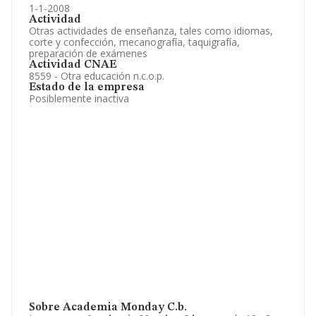
1-1-2008
Actividad
Otras actividades de enseñanza, tales como idiomas,
corte y confección, mecanografía, taquigrafía,
preparación de exámenes
Actividad CNAE
8559 - Otra educación n.c.o.p.
Estado de la empresa
Posiblemente inactiva
Sobre Academia Monday C.b.