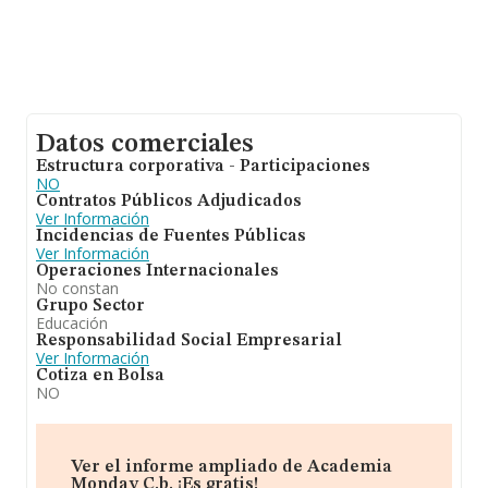
Datos comerciales
Estructura corporativa - Participaciones
NO
Contratos Públicos Adjudicados
Ver Información
Incidencias de Fuentes Públicas
Ver Información
Operaciones Internacionales
No constan
Grupo Sector
Educación
Responsabilidad Social Empresarial
Ver Información
Cotiza en Bolsa
NO
Ver el informe ampliado de Academia
Monday C.b. ¡Es gratis!