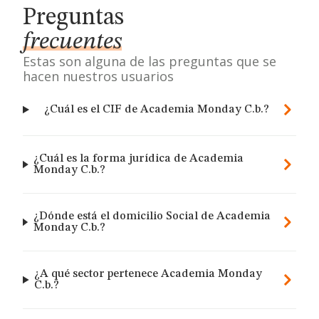
Preguntas
frecuentes
Estas son alguna de las preguntas que se
hacen nuestros usuarios
¿Cuál es el CIF de Academia Monday C.b.?
¿Cuál es la forma jurídica de Academia
Monday C.b.?
¿Dónde está el domicilio Social de Academia
Monday C.b.?
¿A qué sector pertenece Academia Monday
C.b.?