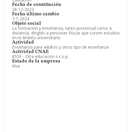
Fecha de constitución
28-12-2023
Fecha último cambio
7-1-2024
Objeto social
La formación y enseñanza, tanto presencial como a
distancia, dirigido a personas físicas que cursen estudios
en el ámbito universitario
Actividad
Enseñanza para adultos y otros tipo de enseñanza
Actividad CNAE
8559 - Otra educación n.c.o.p.
Estado de la empresa
Viva