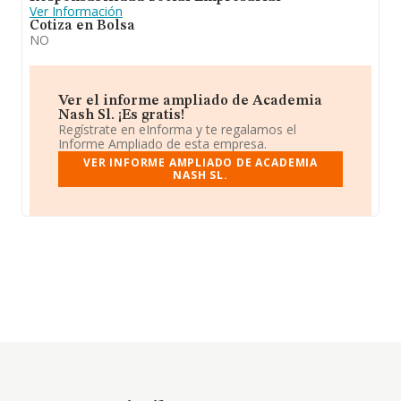
Ver Información
Cotiza en Bolsa
NO
Ver el informe ampliado de Academia
Nash Sl. ¡Es gratis!
Regístrate en eInforma y te regalamos el
Informe Ampliado de esta empresa.
VER INFORME AMPLIADO DE ACADEMIA
NASH SL.