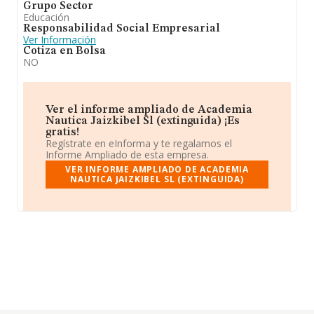
Grupo Sector
Educación
Responsabilidad Social Empresarial
Ver Información
Cotiza en Bolsa
NO
Ver el informe ampliado de Academia
Nautica Jaizkibel Sl (extinguida) ¡Es
gratis!
Regístrate en eInforma y te regalamos el
Informe Ampliado de esta empresa.
VER INFORME AMPLIADO DE ACADEMIA
NAUTICA JAIZKIBEL SL (EXTINGUIDA)