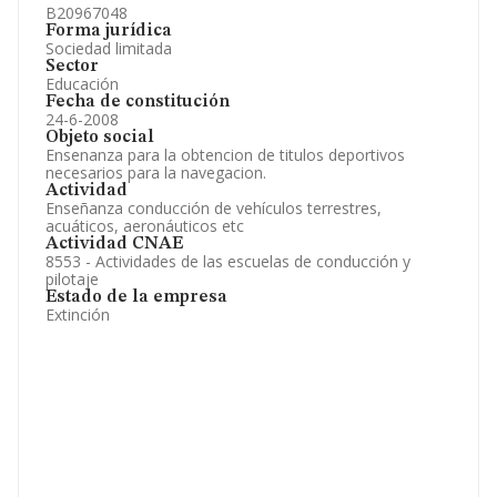
B20967048
Forma jurídica
Sociedad limitada
Sector
Educación
Fecha de constitución
24-6-2008
Objeto social
Ensenanza para la obtencion de titulos deportivos
necesarios para la navegacion.
Actividad
Enseñanza conducción de vehículos terrestres,
acuáticos, aeronáuticos etc
Actividad CNAE
8553 - Actividades de las escuelas de conducción y
pilotaje
Estado de la empresa
Extinción