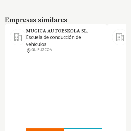
Empresas similares
Empresas similares
MUGICA AUTOESKOLA SL.
Escuela de conducción de
vehículos
GUIPUZCOA