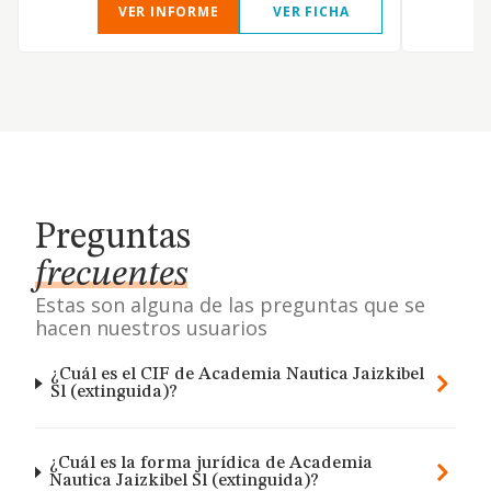
VER INFORME
VER FICHA
Preguntas
frecuentes
Estas son alguna de las preguntas que se
hacen nuestros usuarios
¿Cuál es el CIF de Academia Nautica Jaizkibel
Sl (extinguida)?
¿Cuál es la forma jurídica de Academia
Nautica Jaizkibel Sl (extinguida)?