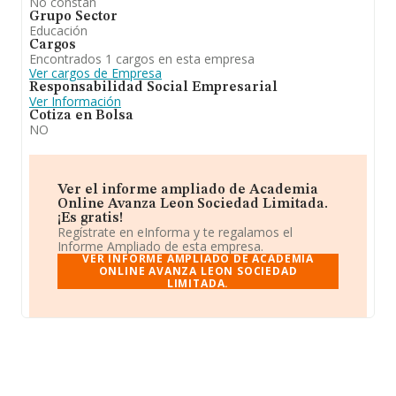
No constan
Grupo Sector
Educación
Cargos
Encontrados 1 cargos en esta empresa
Ver cargos de Empresa
Responsabilidad Social Empresarial
Ver Información
Cotiza en Bolsa
NO
Ver el informe ampliado de Academia
Online Avanza Leon Sociedad Limitada.
¡Es gratis!
Regístrate en eInforma y te regalamos el
Informe Ampliado de esta empresa.
VER INFORME AMPLIADO DE ACADEMIA
ONLINE AVANZA LEON SOCIEDAD
LIMITADA.