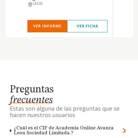
LEON
VER INFORME
VER FICHA
Preguntas
frecuentes
Estas son alguna de las preguntas que se
hacen nuestros usuarios
¿Cuál es el CIF de Academia Online Avanza
Leon Sociedad Limitada.?