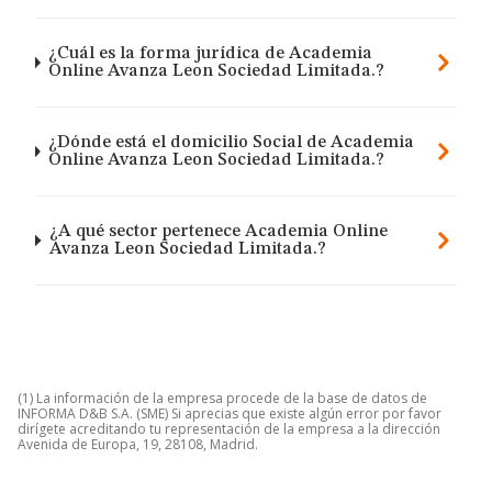
¿Cuál es la forma jurídica de Academia
Online Avanza Leon Sociedad Limitada.?
¿Dónde está el domicilio Social de Academia
Online Avanza Leon Sociedad Limitada.?
¿A qué sector pertenece Academia Online
Avanza Leon Sociedad Limitada.?
(1) La información de la empresa procede de la base de datos de
INFORMA D&B S.A. (SME) Si aprecias que existe algún error por favor
dirígete acreditando tu representación de la empresa a la dirección
Avenida de Europa, 19, 28108, Madrid.