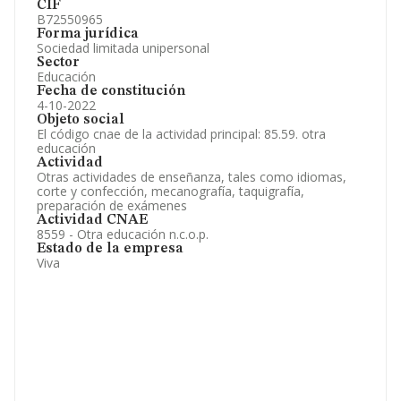
CIF
B72550965
Forma jurídica
Sociedad limitada unipersonal
Sector
Educación
Fecha de constitución
4-10-2022
Objeto social
El código cnae de la actividad principal: 85.59. otra
educación
Actividad
Otras actividades de enseñanza, tales como idiomas,
corte y confección, mecanografía, taquigrafía,
preparación de exámenes
Actividad CNAE
8559 - Otra educación n.c.o.p.
Estado de la empresa
Viva