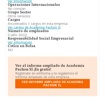
Ver Información
Operaciones Internacionales
No constan
Grupo Sector
Otros servicios
Cargos
Encontrados 1 cargos en esta empresa
Ver cargos de Academia Pachon Sl
Número de empleados
0 (año 2022)
Responsabilidad Social Empresarial
Ver Información
Cotiza en Bolsa
NO
Ver el informe ampliado de Academia
Pachon Sl ¡Es gratis!
Regístrate en eInforma y te regalamos el
Informe Ampliado de esta empresa.
VER INFORME AMPLIADO DE ACADEMIA
PACHON SL