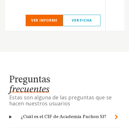
VER INFORME
VER FICHA
Preguntas
frecuentes
Estas son alguna de las preguntas que se
hacen nuestros usuarios
¿Cuál es el CIF de Academia Pachon Sl?