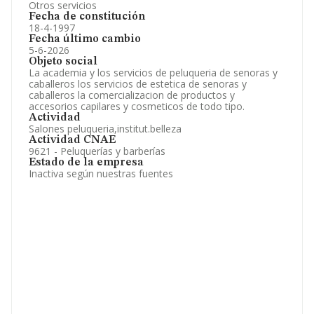
Otros servicios
Fecha de constitución
18-4-1997
Fecha último cambio
5-6-2026
Objeto social
La academia y los servicios de peluqueria de senoras y
caballeros los servicios de estetica de senoras y
caballeros la comercializacion de productos y
accesorios capilares y cosmeticos de todo tipo.
Actividad
Salones peluqueria,institut.belleza
Actividad CNAE
9621 - Peluquerías y barberías
Estado de la empresa
Inactiva según nuestras fuentes