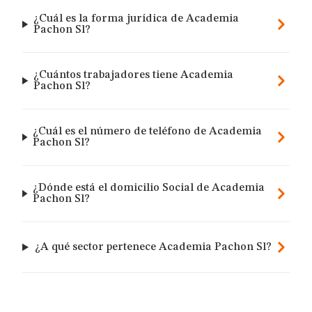
¿Cuál es la forma jurídica de Academia
Pachon Sl?
¿Cuántos trabajadores tiene Academia
Pachon Sl?
¿Cuál es el número de teléfono de Academia
Pachon Sl?
¿Dónde está el domicilio Social de Academia
Pachon Sl?
¿A qué sector pertenece Academia Pachon Sl?