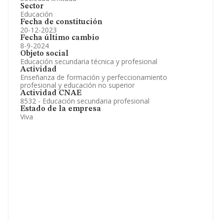
Sector
Educación
Fecha de constitución
20-12-2023
Fecha último cambio
8-9-2024
Objeto social
Educación secundaria técnica y profesional
Actividad
Enseñanza de formación y perfeccionamiento
profesional y educación no superior
Actividad CNAE
8532 - Educación secundaria profesional
Estado de la empresa
Viva