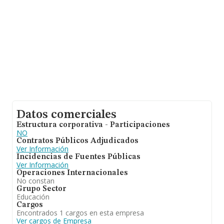
constitución.
Datos comerciales
Estructura corporativa - Participaciones
NO
Contratos Públicos Adjudicados
Ver Información
Incidencias de Fuentes Públicas
Ver Información
Operaciones Internacionales
No constan
Grupo Sector
Educación
Cargos
Encontrados 1 cargos en esta empresa
Ver cargos de Empresa