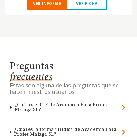
VER INFORME
VER FICHA
Preguntas
frecuentes
Estas son alguna de las preguntas que se
hacen nuestros usuarios
¿Cuál es el CIF de Academia Para Profes
Malaga Sl.?
¿Cuál es la forma jurídica de Academia Para
Profes Malaga Sl.?