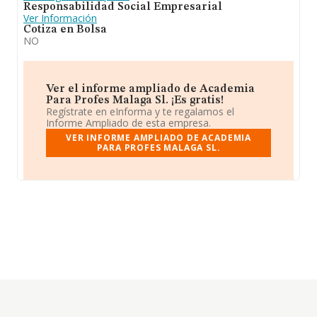
Responsabilidad Social Empresarial
Ver Información
Cotiza en Bolsa
NO
Ver el informe ampliado de Academia
Para Profes Malaga Sl. ¡Es gratis!
Regístrate en eInforma y te regalamos el
Informe Ampliado de esta empresa.
VER INFORME AMPLIADO DE ACADEMIA
PARA PROFES MALAGA SL.