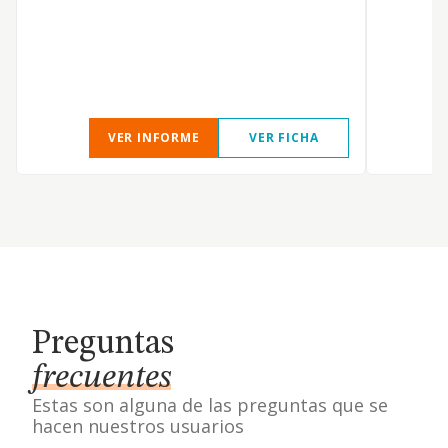
VER INFORME
VER FICHA
Preguntas
frecuentes
Estas son alguna de las preguntas que se
hacen nuestros usuarios