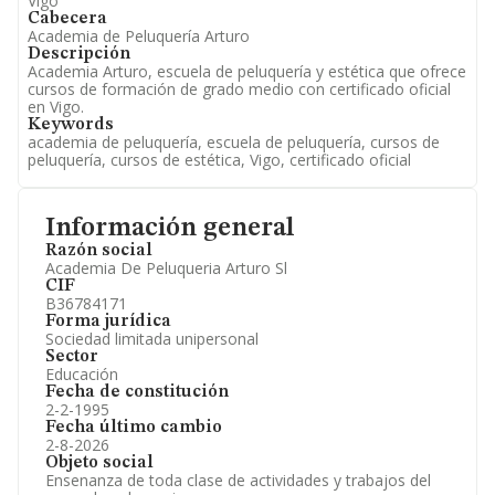
Vigo
Cabecera
Academia de Peluquería Arturo
Descripción
Academia Arturo, escuela de peluquería y estética que ofrece
cursos de formación de grado medio con certificado oficial
en Vigo.
Keywords
academia de peluquería, escuela de peluquería, cursos de
peluquería, cursos de estética, Vigo, certificado oficial
Información general
Razón social
Academia De Peluqueria Arturo Sl
CIF
B36784171
Forma jurídica
Sociedad limitada unipersonal
Sector
Educación
Fecha de constitución
2-2-1995
Fecha último cambio
2-8-2026
Objeto social
Ensenanza de toda clase de actividades y trabajos del