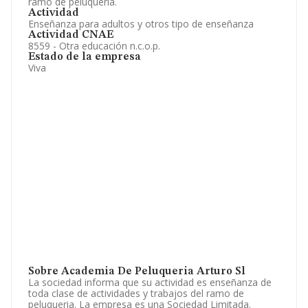
ramo de peluqueria.
Actividad
Enseñanza para adultos y otros tipo de enseñanza
Actividad CNAE
8559 - Otra educación n.c.o.p.
Estado de la empresa
Viva
Sobre Academia De Peluqueria Arturo Sl
La sociedad informa que su actividad es enseñanza de
toda clase de actividades y trabajos del ramo de
peluqueria. La empresa es una Sociedad Limitada.