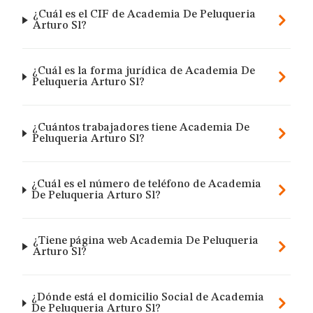
¿Cuál es el CIF de Academia De Peluqueria
Arturo Sl?
¿Cuál es la forma jurídica de Academia De
Peluqueria Arturo Sl?
¿Cuántos trabajadores tiene Academia De
Peluqueria Arturo Sl?
¿Cuál es el número de teléfono de Academia
De Peluqueria Arturo Sl?
¿Tiene página web Academia De Peluqueria
Arturo Sl?
¿Dónde está el domicilio Social de Academia
De Peluqueria Arturo Sl?