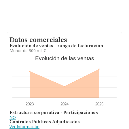
Datos comerciales
Evolución de ventas - rango de facturación
Menor de 300 mil €
Evolución de las ventas
2023
2024
2025
Estructura corporativa - Participaciones
NO
Contratos Públicos Adjudicados
Ver Información