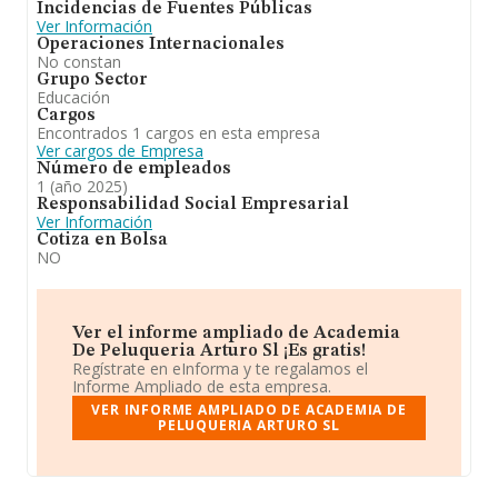
Incidencias de Fuentes Públicas
Ver Información
Operaciones Internacionales
No constan
Grupo Sector
Educación
Cargos
Encontrados 1 cargos en esta empresa
Ver cargos de Empresa
Número de empleados
1 (año 2025)
Responsabilidad Social Empresarial
Ver Información
Cotiza en Bolsa
NO
Ver el informe ampliado de Academia
De Peluqueria Arturo Sl ¡Es gratis!
Regístrate en eInforma y te regalamos el
Informe Ampliado de esta empresa.
VER INFORME AMPLIADO DE ACADEMIA DE
PELUQUERIA ARTURO SL