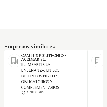
Empresas similares
Empresas similares
CAMPUS POLITECNICO
ACEIMAR SL.
EL IMPARTIR LA
ENSENANZA, EN LOS
D
DISTINTOS NIVELES,
OBLIGATORIOS Y
COMPLEMENTARIOS
PONTEVEDRA