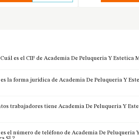
Cuál es el CIF de Academia De Peluqueria Y Estetica M
 es la forma jurídica de Academia De Peluqueria Y Est
tos trabajadores tiene Academia De Peluqueria Y Este
 es el número de teléfono de Academia De Peluqueria Y
a Sl.?