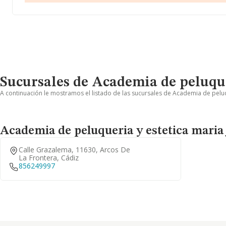
Sucursales de Academia de peluquer
A continuación le mostramos el listado de las sucursales de Academia de peluqu
Academia de peluqueria y estetica maria j
Calle Grazalema, 11630, Arcos De
La Frontera, Cádiz
856249997