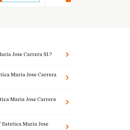
aria Jose Carrera Sl.?
etica Maria Jose Carrera
tica Maria Jose Carrera
 Estetica Maria Jose