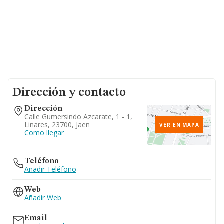
Dirección y contacto
Dirección
Calle Gumersindo Azcarate, 1 - 1,
Linares, 23700, Jaen
VER EN MAPA
Como llegar
Teléfono
Añadir Teléfono
Web
Añadir Web
Email