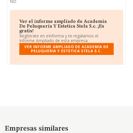
NO
Ver el informe ampliado de Academia
De Peluqueria Y Estetica Stela S.c. ¡Es
gratis!
Regístrate en eInforma y te regalamos el
Informe Ampliado de esta empresa.
VER INFORME AMPLIADO DE ACADEMIA DE
PELUQUERIA Y ESTETICA STELA S.C.
Empresas similares
Empresas similares