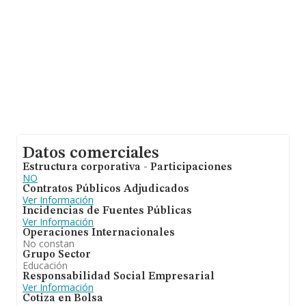
Datos comerciales
Estructura corporativa - Participaciones
NO
Contratos Públicos Adjudicados
Ver Información
Incidencias de Fuentes Públicas
Ver Información
Operaciones Internacionales
No constan
Grupo Sector
Educación
Responsabilidad Social Empresarial
Ver Información
Cotiza en Bolsa