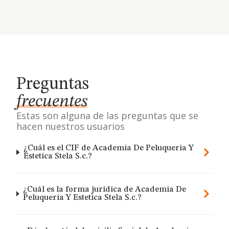
Preguntas
frecuentes
Estas son alguna de las preguntas que se
hacen nuestros usuarios
¿Cuál es el CIF de Academia De Peluqueria Y
Estetica Stela S.c.?
¿Cuál es la forma jurídica de Academia De
Peluqueria Y Estetica Stela S.c.?