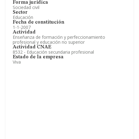
Forma jurídica
Sociedad civil
Sector
Educación
Fecha de constitución
1-1-2007
Actividad
Enseñanza de formación y perfeccionamiento
profesional y educación no superior
Actividad CNAE
8532 - Educación secundaria profesional
Estado de la empresa
Viva