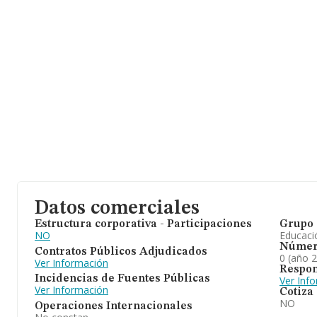
Datos comerciales
Estructura corporativa - Participaciones
Grupo 
NO
Educaci
Númer
Contratos Públicos Adjudicados
0 (año 
Ver Información
Respon
Incidencias de Fuentes Públicas
Ver Inf
Ver Información
Cotiza
NO
Operaciones Internacionales