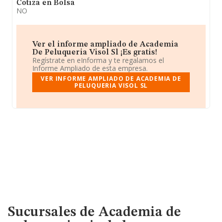
Cotiza en Bolsa
NO
Ver el informe ampliado de Academia
De Peluqueria Visol Sl ¡Es gratis!
Regístrate en eInforma y te regalamos el
Informe Ampliado de esta empresa.
VER INFORME AMPLIADO DE ACADEMIA DE
PELUQUERIA VISOL SL
Sucursales de Academia de