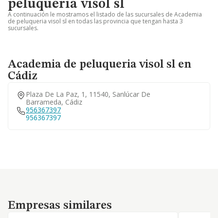
peluqueria visol sl
A continuación le mostramos el listado de las sucursales de Academia
de peluqueria visol sl en todas las provincia que tengan hasta 3
sucursales.
Academia de peluqueria visol sl en
Cádiz
Plaza De La Paz, 1, 11540, Sanlúcar De
Barrameda, Cádiz
956367397
956367397
Empresas similares
Empresas similares