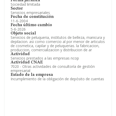
Forma jurídica
Sociedad limitada
Sector
Servicios empresariales
Fecha de constitución
11-6-2004
Fecha último cambio
5-6-2026
Objeto social
Servicios de peluqueria, institutos de belleza, manicura y
depilacion. asi como comercio al por menor de articulos
de cosmetica, capilar y de peluquerias. la fabricacion,
produccion, comercializacion y distribucion de ar
Actividad
Servicios prestados a las empresas ncop
Actividad CNAE
7020 - Otras actividades de consultoría de gestión
empresarial
Estado de la empresa
Incumplimiento de la obligación de depósito de cuentas