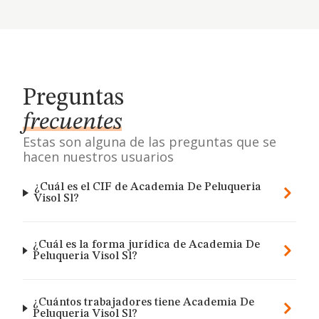
Preguntas
frecuentes
Estas son alguna de las preguntas que se
hacen nuestros usuarios
¿Cuál es el CIF de Academia De Peluqueria
Visol Sl?
¿Cuál es la forma jurídica de Academia De
Peluqueria Visol Sl?
¿Cuántos trabajadores tiene Academia De
Peluqueria Visol Sl?