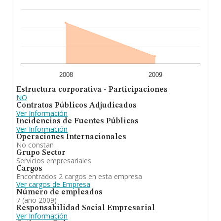
2008
2009
Estructura corporativa - Participaciones
NO
Contratos Públicos Adjudicados
Ver Información
Incidencias de Fuentes Públicas
Ver Información
Operaciones Internacionales
No constan
Grupo Sector
Servicios empresariales
Cargos
Encontrados 2 cargos en esta empresa
Ver cargos de Empresa
Número de empleados
7 (año 2009)
Responsabilidad Social Empresarial
Ver Información