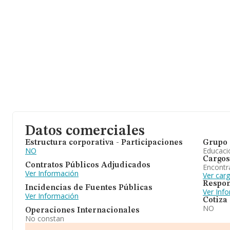
Datos comerciales
Estructura corporativa - Participaciones
Grupo 
NO
Educaci
Cargos
Contratos Públicos Adjudicados
Encontr
Ver Información
Ver car
Respon
Incidencias de Fuentes Públicas
Ver Inf
Ver Información
Cotiza
NO
Operaciones Internacionales
No constan