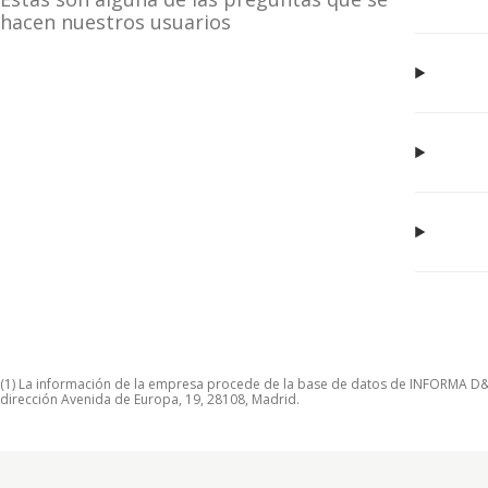
hacen nuestros usuarios
(1) La información de la empresa procede de la base de datos de INFORMA D&B S
dirección Avenida de Europa, 19, 28108, Madrid.