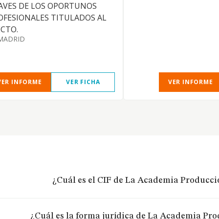
AVES DE LOS OPORTUNOS
OFESIONALES TITULADOS AL
ECTO.
MADRID
VER INFORME
VER FICHA
VER INFORME
¿Cuál es el CIF de La Academia Producci
¿Cuál es la forma jurídica de La Academia Pro