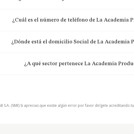
¿Cuál es el número de teléfono de La Academia P
¿Dónde está el domicilio Social de La Academia 
¿A qué sector pertenece La Academia Produ
.A. (SME) Si aprecias que existe algún error por favor dirígete acreditando t