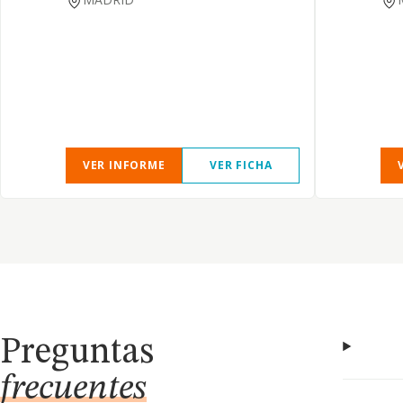
VER INFORME
VER FICHA
Preguntas
frecuentes