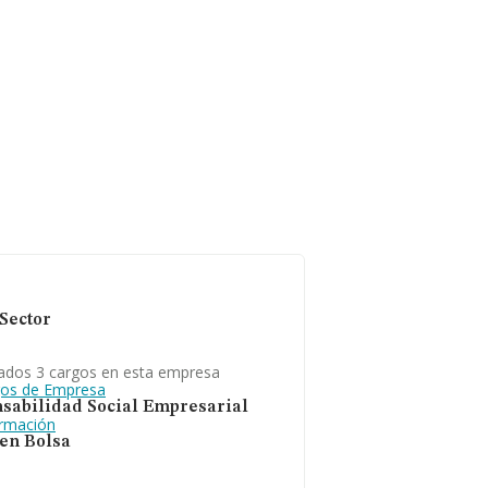
Sector
ados 3 cargos en esta empresa
gos de Empresa
sabilidad Social Empresarial
ormación
 en Bolsa