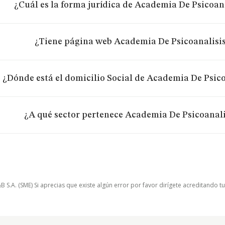
¿Cuál es la forma jurídica de Academia De Psicoana
¿Tiene página web Academia De Psicoanalisis
¿Dónde está el domicilio Social de Academia De Psico
¿A qué sector pertenece Academia De Psicoanali
.A. (SME) Si aprecias que existe algún error por favor dirígete acreditando t