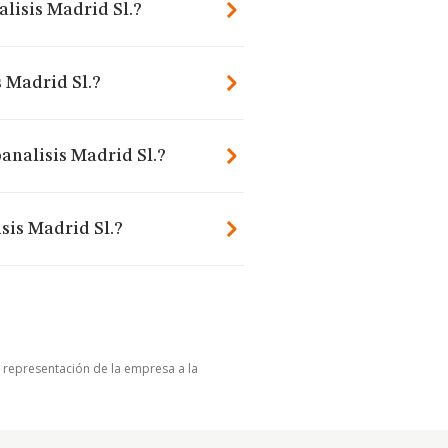
lisis Madrid Sl.?
 Madrid Sl.?
analisis Madrid Sl.?
sis Madrid Sl.?
u representación de la empresa a la