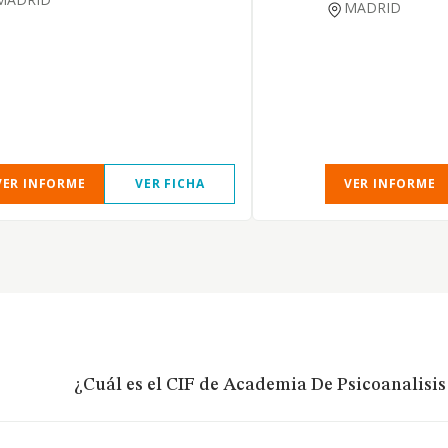
MADRID
VER INFORME
VER FICHA
VER INFORME
¿Cuál es el CIF de Academia De Psicoanalisis