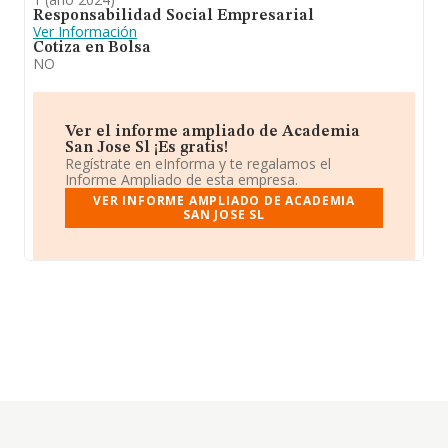
Responsabilidad Social Empresarial
Ver Información
Cotiza en Bolsa
NO
Ver el informe ampliado de Academia
San Jose Sl ¡Es gratis!
Regístrate en eInforma y te regalamos el
Informe Ampliado de esta empresa.
VER INFORME AMPLIADO DE ACADEMIA
SAN JOSE SL