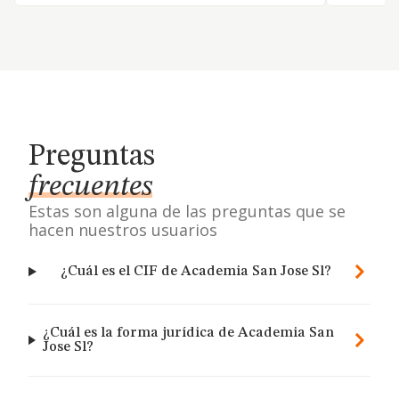
Preguntas
frecuentes
Estas son alguna de las preguntas que se
hacen nuestros usuarios
¿Cuál es el CIF de Academia San Jose Sl?
¿Cuál es la forma jurídica de Academia San
Jose Sl?