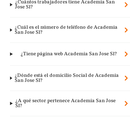
¿Cuántos trabajadores tiene Academia San
Jose Sl?
¿Cuál es el número de teléfono de Academia
San Jose Sl?
¿Tiene página web Academia San Jose Sl?
¿Dónde está el domicilio Social de Academia
San Jose Sl?
¿A qué sector pertenece Academia San Jose
Sl?