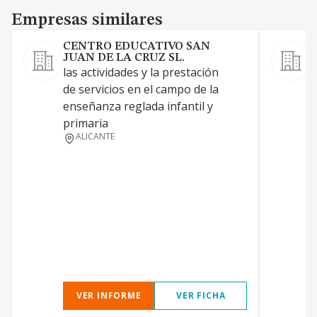
Empresas similares
Empresas similares
CENTRO EDUCATIVO SAN
JUAN DE LA CRUZ SL.
las actividades y la prestación
de servicios en el campo de la
enseñanza reglada infantil y
primaria
ALICANTE
VER INFORME
VER FICHA