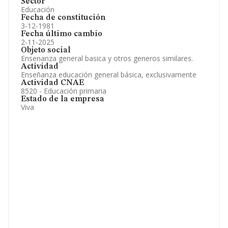
Sector
Educación
Fecha de constitución
3-12-1981
Fecha último cambio
2-11-2025
Objeto social
Ensenanza general basica y otros generos similares.
Actividad
Enseñanza educación general básica, exclusivamente
Actividad CNAE
8520 - Educación primaria
Estado de la empresa
Viva