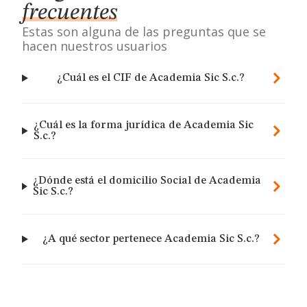
frecuentes
Estas son alguna de las preguntas que se
hacen nuestros usuarios
¿Cuál es el CIF de Academia Sic S.c.?
¿Cuál es la forma jurídica de Academia Sic
S.c.?
¿Dónde está el domicilio Social de Academia
Sic S.c.?
¿A qué sector pertenece Academia Sic S.c.?