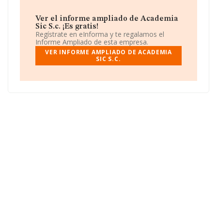
Ver el informe ampliado de Academia
Sic S.c. ¡Es gratis!
Regístrate en eInforma y te regalamos el
Informe Ampliado de esta empresa.
VER INFORME AMPLIADO DE ACADEMIA
SIC S.C.