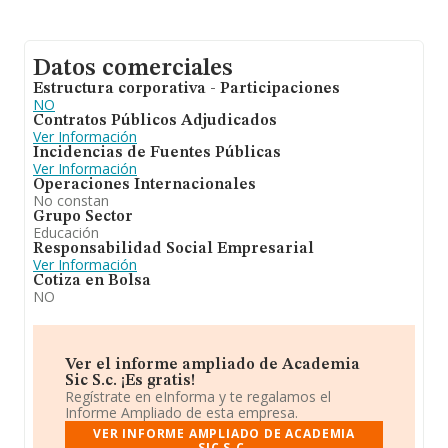
Datos comerciales
Estructura corporativa - Participaciones
NO
Contratos Públicos Adjudicados
Ver Información
Incidencias de Fuentes Públicas
Ver Información
Operaciones Internacionales
No constan
Grupo Sector
Educación
Responsabilidad Social Empresarial
Ver Información
Cotiza en Bolsa
NO
Ver el informe ampliado de Academia
Sic S.c. ¡Es gratis!
Regístrate en eInforma y te regalamos el
Informe Ampliado de esta empresa.
VER INFORME AMPLIADO DE ACADEMIA
SIC S.C.