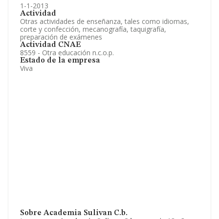
1-1-2013
Actividad
Otras actividades de enseñanza, tales como idiomas,
corte y confección, mecanografía, taquigrafía,
preparación de exámenes
Actividad CNAE
8559 - Otra educación n.c.o.p.
Estado de la empresa
Viva
Sobre Academia Sulivan C.b.