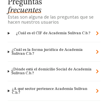
Preguntas
frecuentes
Estas son alguna de las preguntas que se
hacen nuestros usuarios
¿Cuál es el CIF de Academia Sulivan C.b.?
¿Cuál es la forma jurídica de Academia
Sulivan C.b.?
¿Dónde está el domicilio Social de Academia
Sulivan C.b.?
¿A qué sector pertenece Academia Sulivan
C.b.?