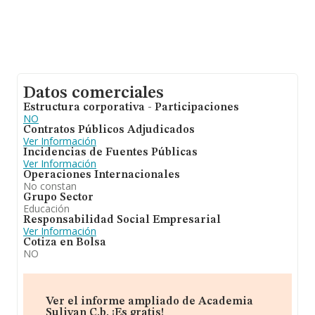
Datos comerciales
Estructura corporativa - Participaciones
NO
Contratos Públicos Adjudicados
Ver Información
Incidencias de Fuentes Públicas
Ver Información
Operaciones Internacionales
No constan
Grupo Sector
Educación
Responsabilidad Social Empresarial
Ver Información
Cotiza en Bolsa
NO
Ver el informe ampliado de Academia
Sulivan C.b. ¡Es gratis!