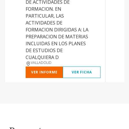
DE ACTIVIDADES DE
FORMACION. EN
PARTICULAR, LAS
ACTIVIDADES DE
FORMACION DIRIGIDAS A: LA
PREPARACION DE MATERIAS
INCLUIDAS EN LOS PLANES
DE ESTUDIOS DE
L
CUALQUIERA D
VALLADOLID
VER INFORME
VER FICHA