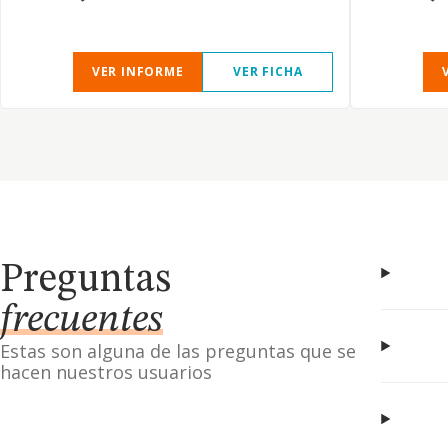
VER INFORME
VER FICHA
Preguntas
frecuentes
Estas son alguna de las preguntas que se
hacen nuestros usuarios