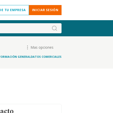
DE TU EMPRESA
INICIAR SESIÓN
Mas opciones
FORMACIÓN GENERAL
DATOS COMERCIALES
tacto