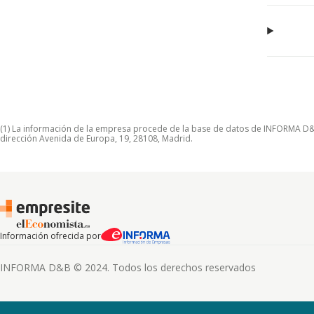
(1) La información de la empresa procede de la base de datos de INFORMA D&B S
dirección Avenida de Europa, 19, 28108, Madrid.
Información ofrecida por
INFORMA D&B © 2024. Todos los derechos reservados