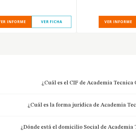
VER INFORME
VER FICHA
VER INFORME
¿Cuál es el CIF de Academia Tecnica C
¿Cuál es la forma jurídica de Academia Tec
¿Dónde está el domicilio Social de Academia 