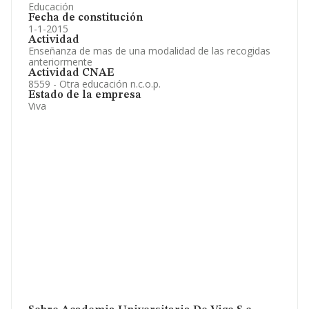
Educación
Fecha de constitución
1-1-2015
Actividad
Enseñanza de mas de una modalidad de las recogidas
anteriormente
Actividad CNAE
8559 - Otra educación n.c.o.p.
Estado de la empresa
Viva