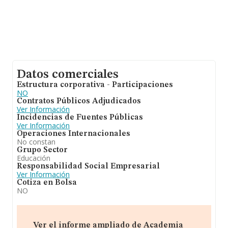
Datos comerciales
Estructura corporativa - Participaciones
NO
Contratos Públicos Adjudicados
Ver Información
Incidencias de Fuentes Públicas
Ver Información
Operaciones Internacionales
No constan
Grupo Sector
Educación
Responsabilidad Social Empresarial
Ver Información
Cotiza en Bolsa
NO
Ver el informe ampliado de Academia