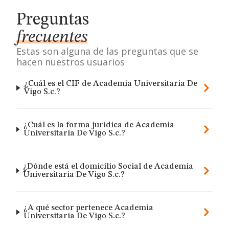
Preguntas
frecuentes
Estas son alguna de las preguntas que se
hacen nuestros usuarios
¿Cuál es el CIF de Academia Universitaria De
Vigo S.c.?
¿Cuál es la forma jurídica de Academia
Universitaria De Vigo S.c.?
¿Dónde está el domicilio Social de Academia
Universitaria De Vigo S.c.?
¿A qué sector pertenece Academia
Universitaria De Vigo S.c.?