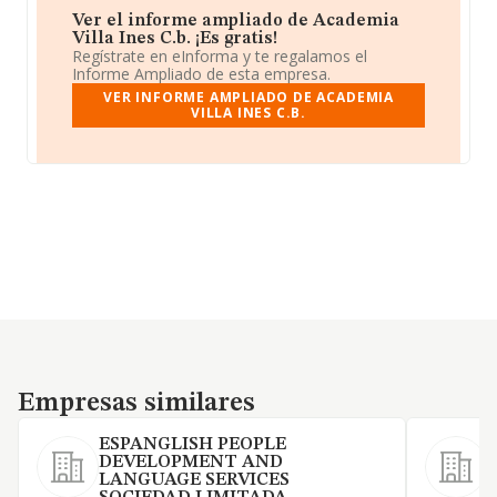
Ver el informe ampliado de Academia
Villa Ines C.b. ¡Es gratis!
Regístrate en eInforma y te regalamos el
Informe Ampliado de esta empresa.
VER INFORME AMPLIADO DE ACADEMIA
VILLA INES C.B.
Empresas similares
Empresas similares
ESPANGLISH PEOPLE
DEVELOPMENT AND
LANGUAGE SERVICES