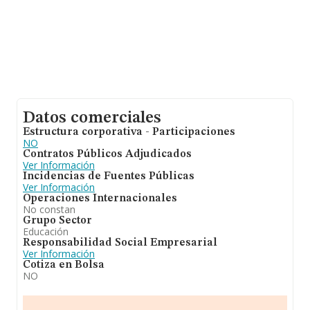
Datos comerciales
Estructura corporativa - Participaciones
NO
Contratos Públicos Adjudicados
Ver Información
Incidencias de Fuentes Públicas
Ver Información
Operaciones Internacionales
No constan
Grupo Sector
Educación
Responsabilidad Social Empresarial
Ver Información
Cotiza en Bolsa
NO