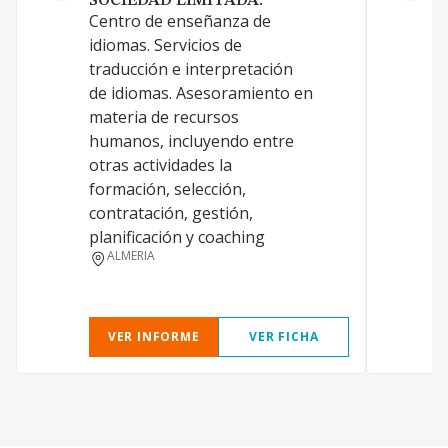
SOCIEDAD LIMITADA.
Centro de enseñanza de
idiomas. Servicios de
traducción e interpretación
de idiomas. Asesoramiento en
materia de recursos
humanos, incluyendo entre
otras actividades la
formación, selección,
contratación, gestión,
planificación y coaching
ALMERIA
VER INFORME
VER FICHA