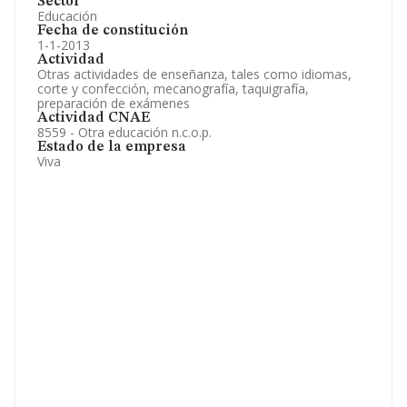
Sector
Educación
Fecha de constitución
1-1-2013
Actividad
Otras actividades de enseñanza, tales como idiomas,
corte y confección, mecanografía, taquigrafía,
preparación de exámenes
Actividad CNAE
8559 - Otra educación n.c.o.p.
Estado de la empresa
Viva