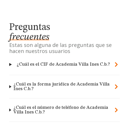
Preguntas
frecuentes
Estas son alguna de las preguntas que se
hacen nuestros usuarios
¿Cuál es el CIF de Academia Villa Ines C.b.?
¿Cuál es la forma jurídica de Academia Villa
Ines C.b.?
¿Cuál es el número de teléfono de Academia
Villa Ines C.b.?