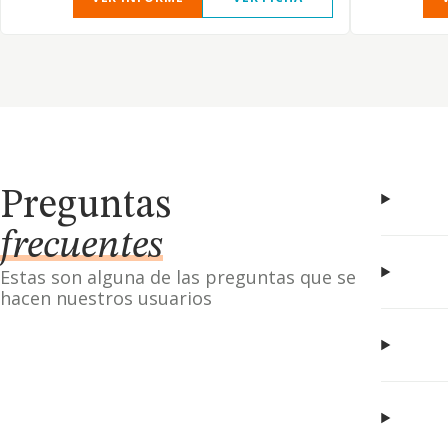
Preguntas
frecuentes
Estas son alguna de las preguntas que se
hacen nuestros usuarios