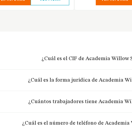
¿Cuál es el CIF de Academia Willow 
¿Cuál es la forma jurídica de Academia Wi
¿Cuántos trabajadores tiene Academia Wi
¿Cuál es el número de teléfono de Academia