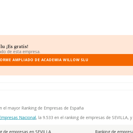
 ¡Es gratis!
iado de esta empresa.
FORME AMPLIADO DE ACADEMIA WILLOW SLU
 en el mayor Ranking de Empresas de España
Empresas Nacional
, la 9.533 en el ranking de empresas de SEVILLA, y 
g de empresas en SEVILLA
Ranking de empresa