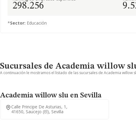
298.256
9.5
*
Sector:
Educación
Sucursales de Academia willow sl
A continuación le mostramos el listado de las sucursales de Academia willow sl
Academia willow slu en Sevilla
Calle Principe De Asturias, 1,
41650, Saucejo (el), Sevilla