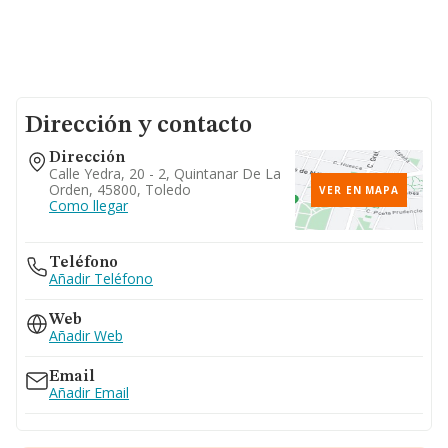
Dirección y contacto
Dirección
Calle Yedra, 20 - 2, Quintanar De La
Orden, 45800, Toledo
VER EN MAPA
Como llegar
Teléfono
Añadir Teléfono
Web
Añadir Web
Email
Añadir Email