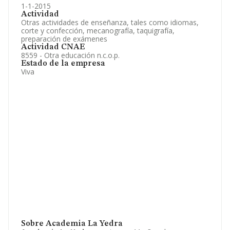
1-1-2015
Actividad
Otras actividades de enseñanza, tales como idiomas,
corte y confección, mecanografía, taquigrafía,
preparación de exámenes
Actividad CNAE
8559 - Otra educación n.c.o.p.
Estado de la empresa
Viva
Sobre Academia La Yedra