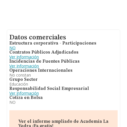
Datos comerciales
Estructura corporativa - Participaciones
NO
Contratos Públicos Adjudicados
Ver Información
Incidencias de Fuentes Públicas
Ver Información
Operaciones Internacionales
No constan
Grupo Sector
Educación
Responsabilidad Social Empresarial
Ver Información
Cotiza en Bolsa
NO
Ver el informe ampliado de Academia La
Yedra ¡Es gratis!