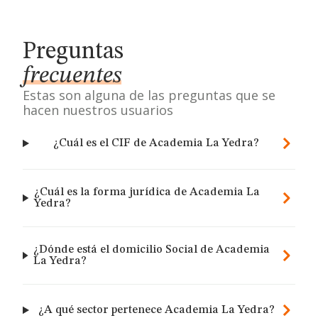
Preguntas
frecuentes
Estas son alguna de las preguntas que se
hacen nuestros usuarios
¿Cuál es el CIF de Academia La Yedra?
¿Cuál es la forma jurídica de Academia La
Yedra?
¿Dónde está el domicilio Social de Academia
La Yedra?
¿A qué sector pertenece Academia La Yedra?