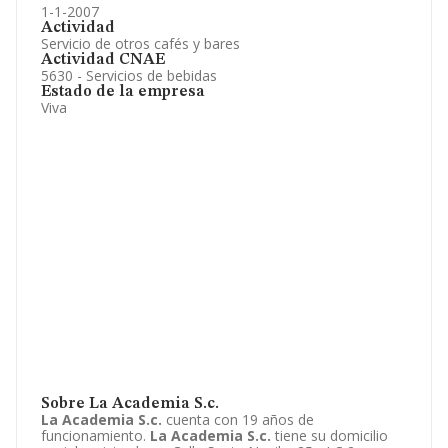
1-1-2007
Actividad
Servicio de otros cafés y bares
Actividad CNAE
5630 - Servicios de bebidas
Estado de la empresa
Viva
Sobre La Academia S.c.
La Academia S.c.
cuenta con 19 años de
funcionamiento.
La Academia S.c.
tiene su domicilio