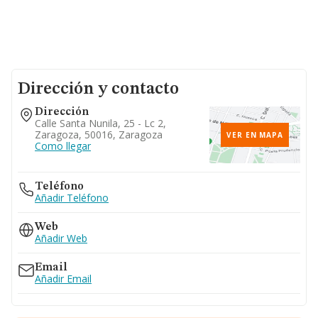
Dirección y contacto
Dirección
Calle Santa Nunila, 25 - Lc 2,
Zaragoza, 50016, Zaragoza
VER EN MAPA
Como llegar
Teléfono
Añadir Teléfono
Web
Añadir Web
Email
Añadir Email