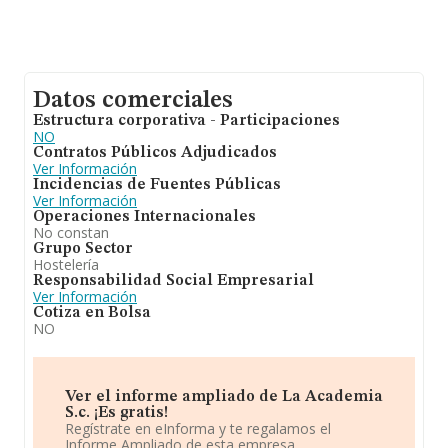
Datos comerciales
Estructura corporativa - Participaciones
NO
Contratos Públicos Adjudicados
Ver Información
Incidencias de Fuentes Públicas
Ver Información
Operaciones Internacionales
No constan
Grupo Sector
Hostelería
Responsabilidad Social Empresarial
Ver Información
Cotiza en Bolsa
NO
Ver el informe ampliado de La Academia
S.c. ¡Es gratis!
Regístrate en eInforma y te regalamos el
Informe Ampliado de esta empresa.