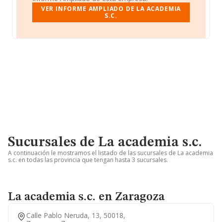
VER INFORME AMPLIADO DE LA ACADEMIA
S.C.
Sucursales de La academia s.c.
A continuación le mostramos el listado de las sucursales de La academia
s.c. en todas las provincia que tengan hasta 3 sucursales.
La academia s.c. en Zaragoza
Calle Pablo Neruda, 13, 50018,