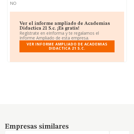
NO
Ver el informe ampliado de Academias
Didactica 21 S.c. ¡Es gratis!
Regístrate en eInforma y te regalamos el
Informe Ampliado de esta empresa.
VER INFORME AMPLIADO DE ACADEMIAS
DIDACTICA 21 S.C.
Empresas similares
Empresas similares