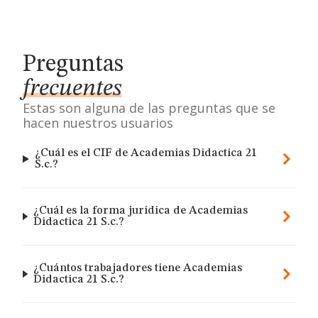
Preguntas
frecuentes
Estas son alguna de las preguntas que se
hacen nuestros usuarios
¿Cuál es el CIF de Academias Didactica 21
S.c.?
¿Cuál es la forma jurídica de Academias
Didactica 21 S.c.?
¿Cuántos trabajadores tiene Academias
Didactica 21 S.c.?