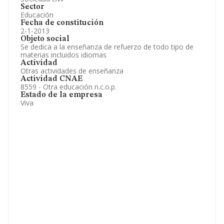
Sector
Educación
Fecha de constitución
2-1-2013
Objeto social
Se dedica a la enseñanza de refuerzo de todo tipo de
materias incluidos idiomas
Actividad
Otras actividades de enseñanza
Actividad CNAE
8559 - Otra educación n.c.o.p.
Estado de la empresa
Viva