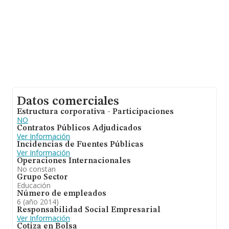
Datos comerciales
Estructura corporativa - Participaciones
NO
Contratos Públicos Adjudicados
Ver Información
Incidencias de Fuentes Públicas
Ver Información
Operaciones Internacionales
No constan
Grupo Sector
Educación
Número de empleados
6 (año 2014)
Responsabilidad Social Empresarial
Ver Información
Cotiza en Bolsa