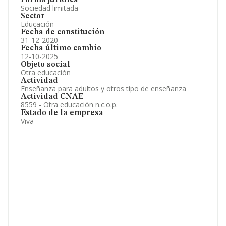
Forma jurídica
Sociedad limitada
Sector
Educación
Fecha de constitución
31-12-2020
Fecha último cambio
12-10-2025
Objeto social
Otra educación
Actividad
Enseñanza para adultos y otros tipo de enseñanza
Actividad CNAE
8559 - Otra educación n.c.o.p.
Estado de la empresa
Viva