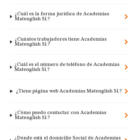
¿Cuál es la forma jurídica de Academias
Matenglish Sl.?
¿Cuántos trabajadores tiene Academias
Matenglish Sl.?
¿Cuál es el número de teléfono de Academias
Matenglish Sl.?
¿Tiene página web Academias Matenglish Sl.?
¿Cómo puedo contactar con Academias
Matenglish Sl.?
¿Dónde está el domicilio Social de Academias