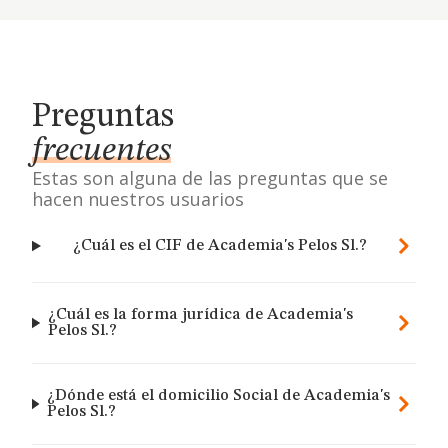
Preguntas
frecuentes
Estas son alguna de las preguntas que se
hacen nuestros usuarios
¿Cuál es el CIF de Academia's Pelos Sl.?
¿Cuál es la forma jurídica de Academia's
Pelos Sl.?
¿Dónde está el domicilio Social de Academia's
Pelos Sl.?