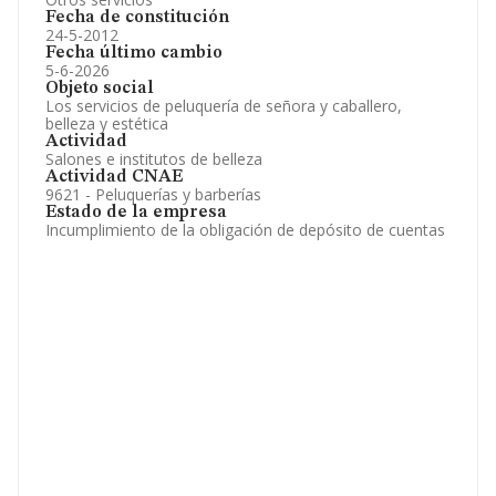
Fecha de constitución
24-5-2012
Fecha último cambio
5-6-2026
Objeto social
Los servicios de peluquería de señora y caballero,
belleza y estética
Actividad
Salones e institutos de belleza
Actividad CNAE
9621 - Peluquerías y barberías
Estado de la empresa
Incumplimiento de la obligación de depósito de cuentas