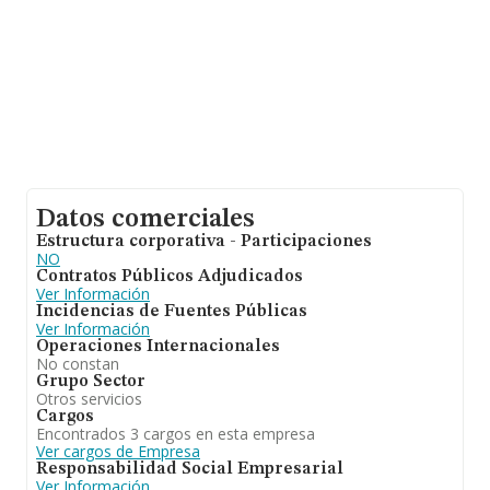
Datos comerciales
Estructura corporativa - Participaciones
NO
Contratos Públicos Adjudicados
Ver Información
Incidencias de Fuentes Públicas
Ver Información
Operaciones Internacionales
No constan
Grupo Sector
Otros servicios
Cargos
Encontrados 3 cargos en esta empresa
Ver cargos de Empresa
Responsabilidad Social Empresarial
Ver Información