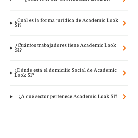
¿Cuál es la forma jurídica de Academic Look
Sl?
¿Cuántos trabajadores tiene Academic Look
Sl?
¿Dónde está el domicilio Social de Academic
Look Sl?
¿A qué sector pertenece Academic Look Sl?