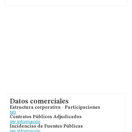
Datos comerciales
Estructura corporativa - Participaciones
NO
Contratos Públicos Adjudicados
Ver Información
Incidencias de Fuentes Públicas
Ver Información