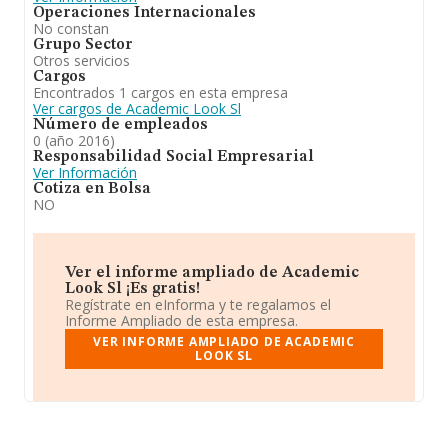
Operaciones Internacionales
No constan
Grupo Sector
Otros servicios
Cargos
Encontrados 1 cargos en esta empresa
Ver cargos de Academic Look Sl
Número de empleados
0 (año 2016)
Responsabilidad Social Empresarial
Ver Información
Cotiza en Bolsa
NO
Ver el informe ampliado de Academic
Look Sl ¡Es gratis!
Regístrate en eInforma y te regalamos el
Informe Ampliado de esta empresa.
VER INFORME AMPLIADO DE ACADEMIC
LOOK SL