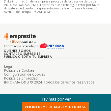
(1) La información de la empresa procede de la base de datos de
INFORMA D&B S.A. (SME) Si aprecias que existe algún error por favor
dirígete acreditando tu representación de la empresa a la dirección
Avenida de Europa, 19, 28108, Madrid.
Información ofrecida por
QUIENES SOMOS
CONTACTO EMPRESITE
PUBLICA O EDITA TU EMPRESA
Legal
Politica de Cookies
Configuracion de Cookies
Politica de privacidad
INFORMA D&B © 2024. Todos los derechos reservados
Hay más por ver
VER INFORME DE ACADEMIC LOOK SL