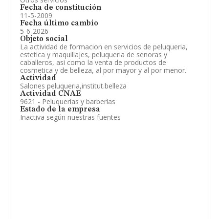
Fecha de constitución
11-5-2009
Fecha último cambio
5-6-2026
Objeto social
La actividad de formacion en servicios de peluqueria,
estetica y maquillajes, peluqueria de senoras y
caballeros, asi como la venta de productos de
cosmetica y de belleza, al por mayor y al por menor.
Actividad
Salones peluqueria,institut.belleza
Actividad CNAE
9621 - Peluquerías y barberías
Estado de la empresa
Inactiva según nuestras fuentes