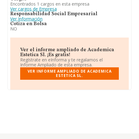
Encontrados 1 cargos en esta empresa
Ver cargos de Empresa
Responsabilidad Social Empresarial
Ver Información
Cotiza en Bolsa
NO
Ver el informe ampliado de Academica
Estetica Sl. ¡Es gratis!
Regístrate en eInforma y te regalamos el
Informe Ampliado de esta empresa.
VER INFORME AMPLIADO DE ACADEMICA
ESTETICA SL.