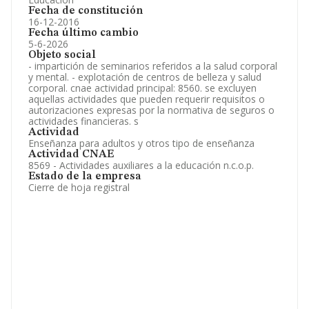
Fecha de constitución
16-12-2016
Fecha último cambio
5-6-2026
Objeto social
- impartición de seminarios referidos a la salud corporal
y mental. - explotación de centros de belleza y salud
corporal. cnae actividad principal: 8560. se excluyen
aquellas actividades que pueden requerir requisitos o
autorizaciones expresas por la normativa de seguros o
actividades financieras. s
Actividad
Enseñanza para adultos y otros tipo de enseñanza
Actividad CNAE
8569 - Actividades auxiliares a la educación n.c.o.p.
Estado de la empresa
Cierre de hoja registral