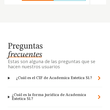
Preguntas
frecuentes
Estas son alguna de las preguntas que se
hacen nuestros usuarios
¿Cuál es el CIF de Academica Estetica Sl.?
¿Cuál es la forma jurídica de Academica
Estetica Sl.?