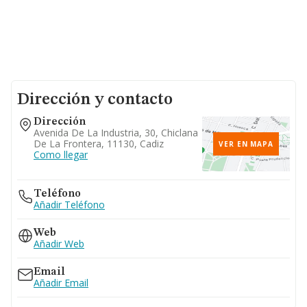
Dirección y contacto
Dirección
Avenida De La Industria, 30, Chiclana
De La Frontera, 11130, Cadiz
VER EN MAPA
Como llegar
Teléfono
Añadir Teléfono
Web
Añadir Web
Email
Añadir Email