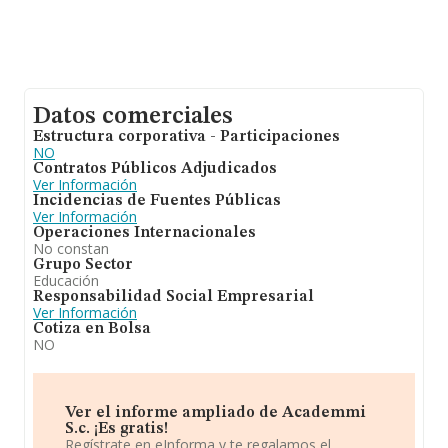
Datos comerciales
Estructura corporativa - Participaciones
NO
Contratos Públicos Adjudicados
Ver Información
Incidencias de Fuentes Públicas
Ver Información
Operaciones Internacionales
No constan
Grupo Sector
Educación
Responsabilidad Social Empresarial
Ver Información
Cotiza en Bolsa
NO
Ver el informe ampliado de Academmi
S.c. ¡Es gratis!
Regístrate en eInforma y te regalamos el