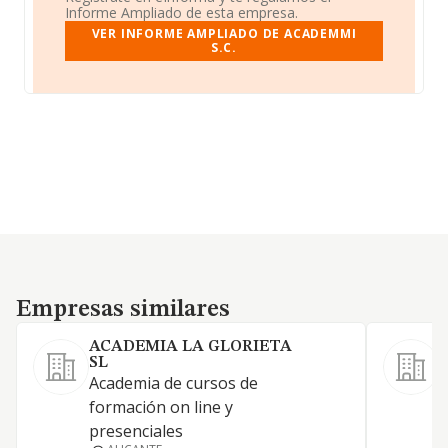
Informe Ampliado de esta empresa.
VER INFORME AMPLIADO DE ACADEMMI
S.C.
Empresas similares
Empresas similares
ACADEMIA LA GLORIETA
SL
Academia de cursos de
formación on line y
presenciales