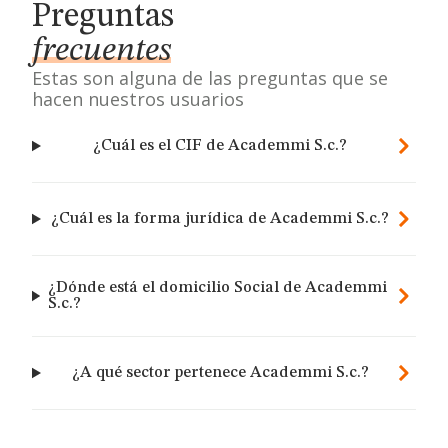
Preguntas
frecuentes
Estas son alguna de las preguntas que se
hacen nuestros usuarios
¿Cuál es el CIF de Academmi S.c.?
¿Cuál es la forma jurídica de Academmi S.c.?
¿Dónde está el domicilio Social de Academmi
S.c.?
¿A qué sector pertenece Academmi S.c.?