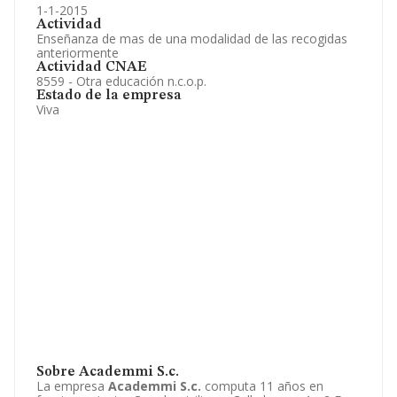
1-1-2015
Actividad
Enseñanza de mas de una modalidad de las recogidas
anteriormente
Actividad CNAE
8559 - Otra educación n.c.o.p.
Estado de la empresa
Viva
Sobre Academmi S.c.
La empresa
Academmi S.c.
computa 11 años en