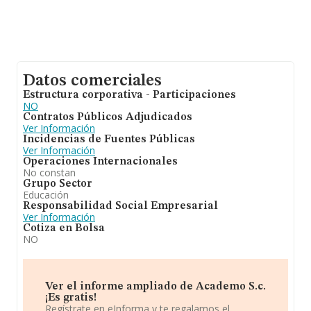
Datos comerciales
Estructura corporativa - Participaciones
NO
Contratos Públicos Adjudicados
Ver Información
Incidencias de Fuentes Públicas
Ver Información
Operaciones Internacionales
No constan
Grupo Sector
Educación
Responsabilidad Social Empresarial
Ver Información
Cotiza en Bolsa
NO
Ver el informe ampliado de Academo S.c.
¡Es gratis!
Regístrate en eInforma y te regalamos el