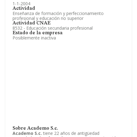
1-1-2004
Actividad
Enseñanza de formación y perfeccionamiento
profesional y educación no superior
Actividad CNAE
8532 - Educación secundaria profesional
Estado de la empresa
Posiblemente inactiva
Sobre Academo S.c.
Academo S.c.
tiene 22 años de antigüedad