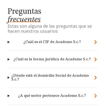
Preguntas
frecuentes
Estas son alguna de las preguntas que se
hacen nuestros usuarios
¿Cuál es el CIF de Academo S.c.?
¿Cuál es la forma jurídica de Academo S.c.?
¿Dónde está el domicilio Social de Academo
S.c.?
¿A qué sector pertenece Academo S.c.?