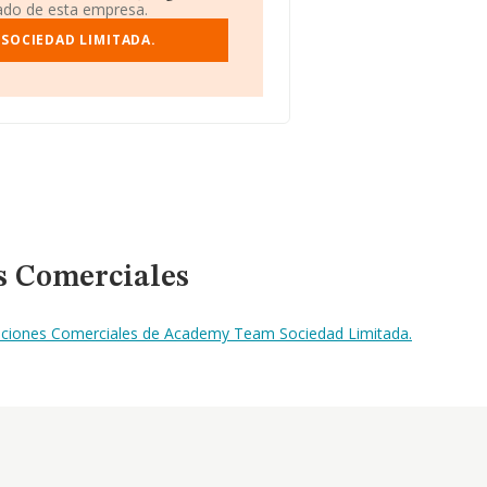
iado de esta empresa.
SOCIEDAD LIMITADA.
s Comerciales
naciones Comerciales de Academy Team Sociedad Limitada.