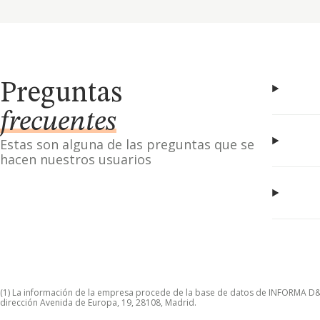
Preguntas
frecuentes
Estas son alguna de las preguntas que se
hacen nuestros usuarios
(1) La información de la empresa procede de la base de datos de INFORMA D&B S
dirección Avenida de Europa, 19, 28108, Madrid.