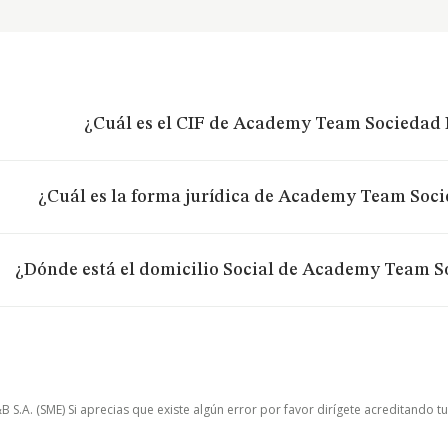
¿Cuál es el CIF de Academy Team Sociedad 
¿Cuál es la forma jurídica de Academy Team Soc
¿Dónde está el domicilio Social de Academy Team S
.A. (SME) Si aprecias que existe algún error por favor dirígete acreditando t