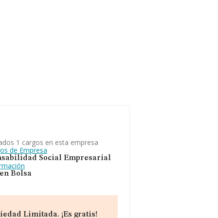
ados 1 cargos en esta empresa
gos de Empresa
sabilidad Social Empresarial
ormación
 en Bolsa
dad Limitada. ¡Es gratis!