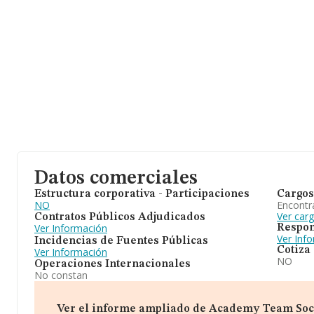
Datos comerciales
Estructura corporativa - Participaciones
Cargos
NO
Encontr
Ver car
Contratos Públicos Adjudicados
Ver Información
Respon
Ver Inf
Incidencias de Fuentes Públicas
Cotiza
Ver Información
NO
Operaciones Internacionales
No constan
Ver el informe ampliado de Academy Team Socie