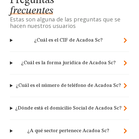
Preguntas
frecuentes
Estas son alguna de las preguntas que se
hacen nuestros usuarios
¿Cuál es el CIF de Acadoa Sc?
¿Cuál es la forma jurídica de Acadoa Sc?
¿Cuál es el número de teléfono de Acadoa Sc?
¿Dónde está el domicilio Social de Acadoa Sc?
¿A qué sector pertenece Acadoa Sc?