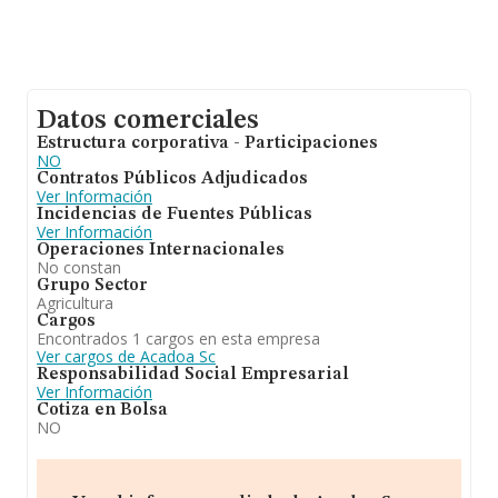
Datos comerciales
Estructura corporativa - Participaciones
NO
Contratos Públicos Adjudicados
Ver Información
Incidencias de Fuentes Públicas
Ver Información
Operaciones Internacionales
No constan
Grupo Sector
Agricultura
Cargos
Encontrados 1 cargos en esta empresa
Ver cargos de Acadoa Sc
Responsabilidad Social Empresarial
Ver Información
Cotiza en Bolsa
NO