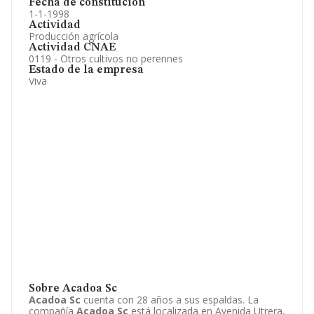
Fecha de constitución
1-1-1998
Actividad
Producción agrícola
Actividad CNAE
0119 - Otros cultivos no perennes
Estado de la empresa
Viva
Sobre Acadoa Sc
Acadoa Sc
cuenta con 28 años a sus espaldas. La
compañía
Acadoa Sc
está localizada en Avenida Utrera,