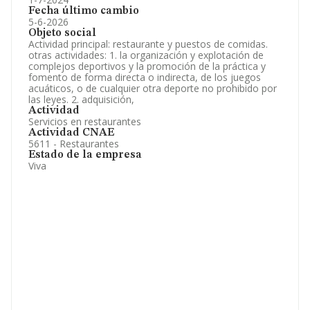
Fecha último cambio
5-6-2026
Objeto social
Actividad principal: restaurante y puestos de comidas.
otras actividades: 1. la organización y explotación de
complejos deportivos y la promoción de la práctica y
fomento de forma directa o indirecta, de los juegos
acuáticos, o de cualquier otra deporte no prohibido por
las leyes. 2. adquisición,
Actividad
Servicios en restaurantes
Actividad CNAE
5611 - Restaurantes
Estado de la empresa
Viva