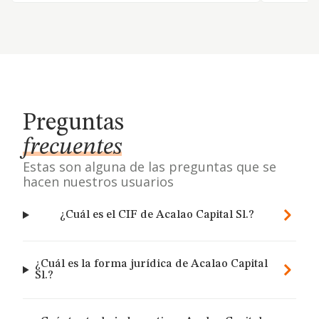
Preguntas
frecuentes
Estas son alguna de las preguntas que se
hacen nuestros usuarios
¿Cuál es el CIF de Acalao Capital Sl.?
¿Cuál es la forma jurídica de Acalao Capital
Sl.?