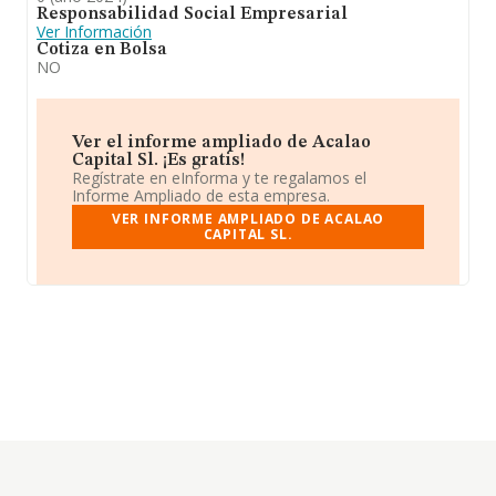
Responsabilidad Social Empresarial
Ver Información
Cotiza en Bolsa
NO
Ver el informe ampliado de Acalao
Capital Sl. ¡Es gratis!
Regístrate en eInforma y te regalamos el
Informe Ampliado de esta empresa.
VER INFORME AMPLIADO DE ACALAO
CAPITAL SL.